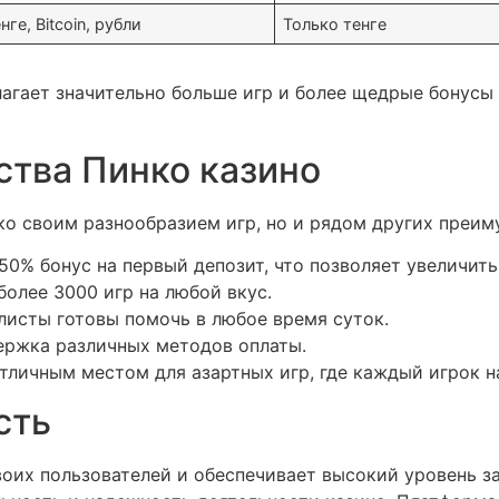
нге, Bitcoin, рубли
Только тенге
лагает значительно больше игр и более щедрые бонусы 
тва Пинко казино
ко своим разнообразием игр, но и рядом других преим
0% бонус на первый депозит, что позволяет увеличить
олее 3000 игр на любой вкус.
исты готовы помочь в любое время суток.
ержка различных методов оплаты.
личным местом для азартных игр, где каждый игрок на
сть
воих пользователей и обеспечивает высокий уровень з