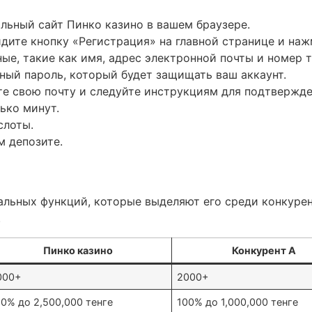
ьный сайт Пинко казино в вашем браузере.
дите кнопку «Регистрация» на главной странице и нажм
ые, такие как имя, адрес электронной почты и номер 
ый пароль, который будет защищать ваш аккаунт.
е свою почту и следуйте инструкциям для подтвержде
ько минут.
слоты.
 депозите.
альных функций, которые выделяют его среди конкурен
.
Пинко казино
Конкурент A
000+
2000+
50% до 2,500,000 тенге
100% до 1,000,000 тенге