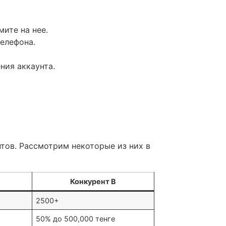
ите на нее.
телефона.
ния аккаунта.
тов. Рассмотрим некоторые из них в
Конкурент B
2500+
50% до 500,000 тенге