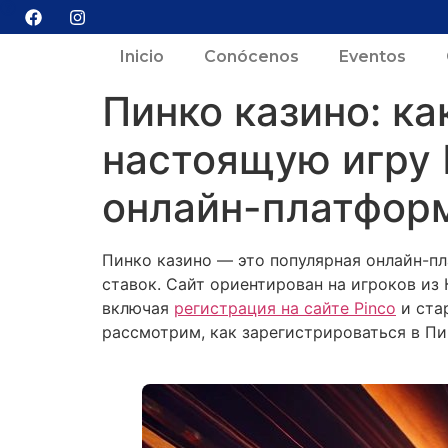
Inicio
Conócenos
Eventos
Пинко казино: ка
настоящую игру 
онлайн-платформ
Пинко казино — это популярная онлайн-п
ставок. Сайт ориентирован на игроков из
включая
регистрация на сайте Pinco
и ста
рассмотрим, как зарегистрироваться в Пи