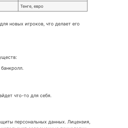
Тенге, евро
для новых игроков, что делает его
уществ:
 банкролл.
йдет что-то для себя.
ащиты персональных данных. Лицензия,