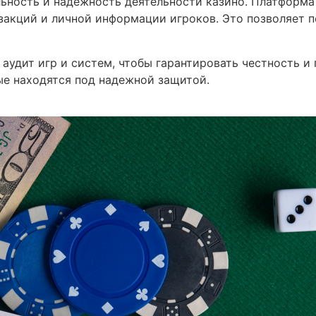
льность и надежность деятельности казино. Платформа
акций и личной информации игроков. Это позволяет п
 аудит игр и систем, чтобы гарантировать честность и
ные находятся под надежной защитой.