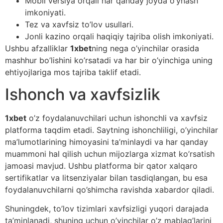
Mobil versiya orqali har qanday joyda o’ynash
imkoniyati.
Tez va xavfsiz to’lov usullari.
Jonli kazino orqali haqiqiy tajriba olish imkoniyati.
Ushbu afzalliklar
1xbet
ning nega o’yinchilar orasida
mashhur bo’lishini ko’rsatadi va har bir o’yinchiga uning
ehtiyojlariga mos tajriba taklif etadi.
Ishonch va xavfsizlik
1xbet
o’z foydalanuvchilari uchun ishonchli va xavfsiz
platforma taqdim etadi. Saytning ishonchliligi, o’yinchilar
ma’lumotlarining himoyasini ta’minlaydi va har qanday
muammoni hal qilish uchun mijozlarga xizmat ko’rsatish
jamoasi mavjud. Ushbu platforma bir qator xalqaro
sertifikatlar va litsenziyalar bilan tasdiqlangan, bu esa
foydalanuvchilarni qo’shimcha ravishda xabardor qiladi.
Shuningdek, to’lov tizimlari xavfsizligi yuqori darajada
ta’minlanadi, shuning uchun o’yinchilar o’z mablag’larini