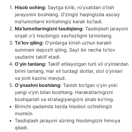
Hisob oching:
Saytga kirib, ro’yxatdan o’tish
jarayonini boshlang. O’zingiz haqingizda asosiy
ma’lumotlarni kiritishingiz kerak bo’ladi.
Ma’lumotlaringizni tasdiqlang:
Tasdiqlash jarayoni
orqali o’z hisobingiz xavfsizligini ta’minlang.
To’lov qiling:
O’yinlarga kirish uchun kerakli
summani depozit qiling. Sayt bir necha to’lov
usullarini taklif etadi.
O’yin tanlang:
Taklif etilayotgan turli xil o’yinlardan
birini tanlang. Har xil turdagi slotlar, stol o’yinlari
va jonli kazino mavjud.
O’ynashni boshlang:
Tanish bo’lgan o’yin yoki
yangi o’yin bilan boshlang. Harakatlaringizni
boshqarish va strategiyangizni sinab ko’ring.
Birinchi qadamda tezda hisobot ochishingiz
mumkin.
Tasdiqlash jarayoni sizning hisobingizni himoya
qiladi.