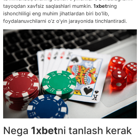
tayoqdan xavfsiz saqlashlari mumkin.
1xbet
ning
ishonchliligi eng muhim jihatlardan biri bo’lib,
foydalanuvchilarni o’z o’yin jarayonida tinchlantiradi.
Nega
1xbet
ni tanlash kerak