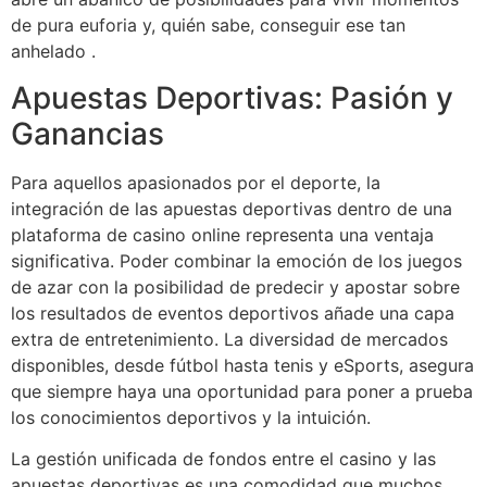
de pura euforia y, quién sabe, conseguir ese tan
anhelado .
Apuestas Deportivas: Pasión y
Ganancias
Para aquellos apasionados por el deporte, la
integración de las apuestas deportivas dentro de una
plataforma de casino online representa una ventaja
significativa. Poder combinar la emoción de los juegos
de azar con la posibilidad de predecir y apostar sobre
los resultados de eventos deportivos añade una capa
extra de entretenimiento. La diversidad de mercados
disponibles, desde fútbol hasta tenis y eSports, asegura
que siempre haya una oportunidad para poner a prueba
los conocimientos deportivos y la intuición.
La gestión unificada de fondos entre el casino y las
apuestas deportivas es una comodidad que muchos