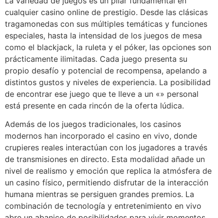
La variedad de juegos es un pilar fundamental en
cualquier casino online de prestigio. Desde las clásicas
tragamonedas con sus múltiples temáticas y funciones
especiales, hasta la intensidad de los juegos de mesa
como el blackjack, la ruleta y el póker, las opciones son
prácticamente ilimitadas. Cada juego presenta su
propio desafío y potencial de recompensa, apelando a
distintos gustos y niveles de experiencia. La posibilidad
de encontrar ese juego que te lleve a un «» personal
está presente en cada rincón de la oferta lúdica.
Además de los juegos tradicionales, los casinos
modernos han incorporado el casino en vivo, donde
crupieres reales interactúan con los jugadores a través
de transmisiones en directo. Esta modalidad añade un
nivel de realismo y emoción que replica la atmósfera de
un casino físico, permitiendo disfrutar de la interacción
humana mientras se persiguen grandes premios. La
combinación de tecnología y entretenimiento en vivo
abre un abanico de posibilidades para vivir momentos