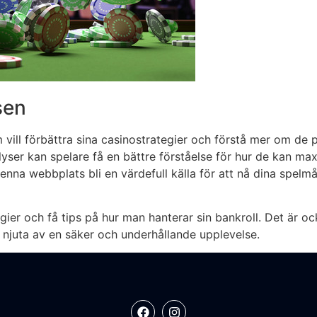
sen
 vill förbättra sina casinostrategier och förstå mer om d
yser kan spelare få en bättre förståelse för hur de kan ma
denna webbplats bli en värdefull källa för att nå dina spelmå
ier och få tips på hur man hanterar sin bankroll. Det är ocks
 njuta av en säker och underhållande upplevelse.