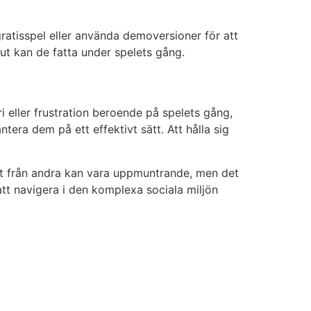
gratisspel eller använda demoversioner för att
lut kan de fatta under spelets gång.
i eller frustration beroende på spelets gång,
tera dem på ett effektivt sätt. Att hålla sig
et från andra kan vara uppmuntrande, men det
att navigera i den komplexa sociala miljön