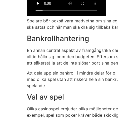
Spelare bör också vara medvetna om sina egna
ska satsa och när man ska dra sig tillbaka kan
Bankrollhantering
En annan central aspekt av framgångsrika casi
alltid hålla sig inom den budgeten. Eftersom 
att säkerställa att de inte slösar bort sina pen
Att dela upp sin bankroll i mindre delar för o
med olika spel utan att riskera hela sin bankru
spelande.
Val av spel
Olika casinospel erbjuder olika möjligheter oc
exempel, spel som poker kräver både skickligh