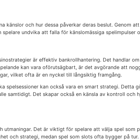
 känslor och hur dessa påverkar deras beslut. Genom att h
 spelare undvika att falla för känslomässiga spelimpulser oc
nostrategier är effektiv bankrollhantering. Det handlar om
spelande kan vara oförutsägbart, är det avgörande att nogg
gar, vilket ofta är en nyckel till långsiktig framgång.
lika spelsessioner kan också vara en smart strategi. Detta g
lle samtidigt. Det skapar också en känsla av kontroll och hjä
h utmaningar. Det är viktigt för spelare att välja spel som 
et och strategi, medan spel som slots ofta bygger på tur. 