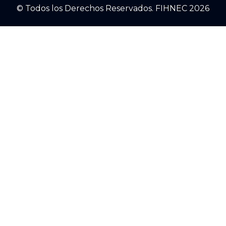
© Todos los Derechos Reservados. FIHNEC 2026