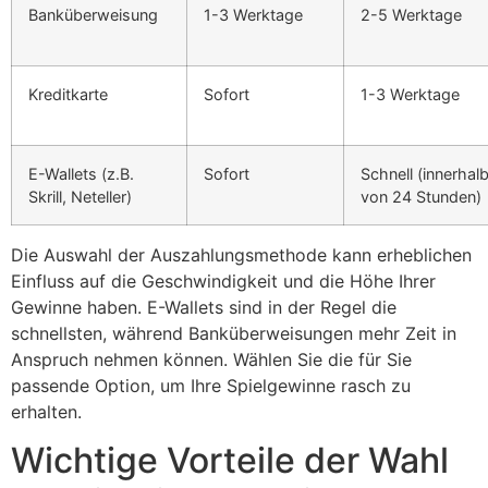
Banküberweisung
1-3 Werktage
2-5 Werktage
Kreditkarte
Sofort
1-3 Werktage
E-Wallets (z.B.
Sofort
Schnell (innerhal
Skrill, Neteller)
von 24 Stunden)
Die Auswahl der Auszahlungsmethode kann erheblichen
Einfluss auf die Geschwindigkeit und die Höhe Ihrer
Gewinne haben. E-Wallets sind in der Regel die
schnellsten, während Banküberweisungen mehr Zeit in
Anspruch nehmen können. Wählen Sie die für Sie
passende Option, um Ihre Spielgewinne rasch zu
erhalten.
Wichtige Vorteile der Wahl