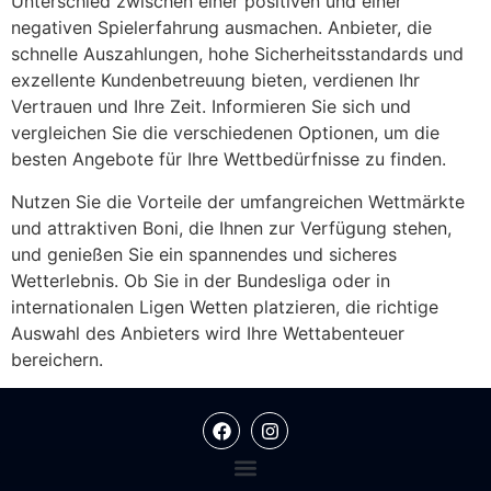
Unterschied zwischen einer positiven und einer
negativen Spielerfahrung ausmachen. Anbieter, die
schnelle Auszahlungen, hohe Sicherheitsstandards und
exzellente Kundenbetreuung bieten, verdienen Ihr
Vertrauen und Ihre Zeit. Informieren Sie sich und
vergleichen Sie die verschiedenen Optionen, um die
besten Angebote für Ihre Wettbedürfnisse zu finden.
Nutzen Sie die Vorteile der umfangreichen Wettmärkte
und attraktiven Boni, die Ihnen zur Verfügung stehen,
und genießen Sie ein spannendes und sicheres
Wetterlebnis. Ob Sie in der Bundesliga oder in
internationalen Ligen Wetten platzieren, die richtige
Auswahl des Anbieters wird Ihre Wettabenteuer
bereichern.