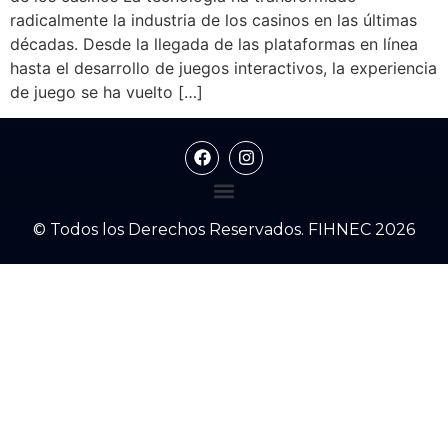
radicalmente la industria de los casinos en las últimas
décadas. Desde la llegada de las plataformas en línea
hasta el desarrollo de juegos interactivos, la experiencia
de juego se ha vuelto […]
© Todos los Derechos Reservados. FIHNEC 2026