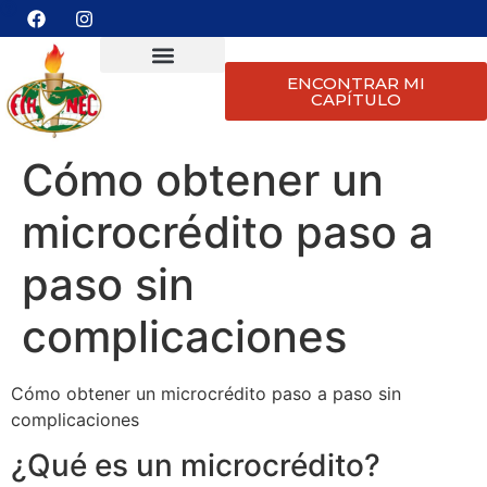
ENCONTRAR MI
CAPÍTULO
Cómo obtener un
microcrédito paso a
paso sin
complicaciones
Cómo obtener un microcrédito paso a paso sin
complicaciones
¿Qué es un microcrédito?