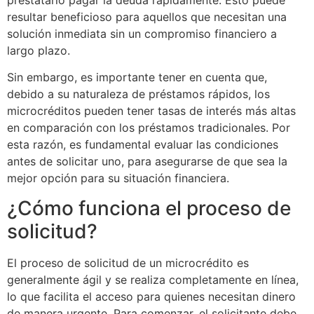
resultar beneficioso para aquellos que necesitan una
solución inmediata sin un compromiso financiero a
largo plazo.
Sin embargo, es importante tener en cuenta que,
debido a su naturaleza de préstamos rápidos, los
microcréditos pueden tener tasas de interés más altas
en comparación con los préstamos tradicionales. Por
esta razón, es fundamental evaluar las condiciones
antes de solicitar uno, para asegurarse de que sea la
mejor opción para su situación financiera.
¿Cómo funciona el proceso de
solicitud?
El proceso de solicitud de un microcrédito es
generalmente ágil y se realiza completamente en línea,
lo que facilita el acceso para quienes necesitan dinero
de manera urgente. Para comenzar, el solicitante debe