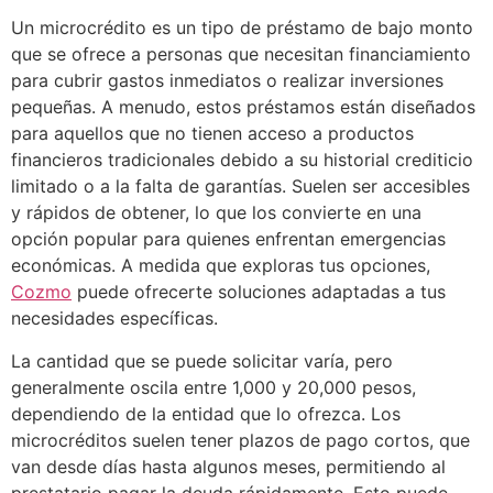
Un microcrédito es un tipo de préstamo de bajo monto
que se ofrece a personas que necesitan financiamiento
para cubrir gastos inmediatos o realizar inversiones
pequeñas. A menudo, estos préstamos están diseñados
para aquellos que no tienen acceso a productos
financieros tradicionales debido a su historial crediticio
limitado o a la falta de garantías. Suelen ser accesibles
y rápidos de obtener, lo que los convierte en una
opción popular para quienes enfrentan emergencias
económicas. A medida que exploras tus opciones,
Cozmo
puede ofrecerte soluciones adaptadas a tus
necesidades específicas.
La cantidad que se puede solicitar varía, pero
generalmente oscila entre 1,000 y 20,000 pesos,
dependiendo de la entidad que lo ofrezca. Los
microcréditos suelen tener plazos de pago cortos, que
van desde días hasta algunos meses, permitiendo al
prestatario pagar la deuda rápidamente. Esto puede