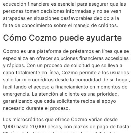
educación financiera es esencial para asegurar que las
personas tomen decisiones informadas y no se vean
atrapadas en situaciones desfavorables debido a la
falta de conocimiento sobre el manejo de créditos.
Cómo Cozmo puede ayudarte
Cozmo es una plataforma de préstamos en línea que se
especializa en ofrecer soluciones financieras accesibles
y rápidas. Con un proceso de solicitud que se lleva a
cabo totalmente en línea, Cozmo permite a los usuarios
solicitar microcréditos desde la comodidad de su hogar,
facilitando el acceso a financiamiento en momentos de
emergencia. La atención al cliente es una prioridad,
garantizando que cada solicitante reciba el apoyo
necesario durante el proceso.
Los microcréditos que ofrece Cozmo varían desde
1,000 hasta 20,000 pesos, con plazos de pago de hasta