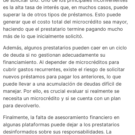
es la alta tasa de interés que, en muchos casos, puede
superar la de otros tipos de préstamos. Esto puede
generar que el costo total del microcrédito sea mayor,
haciendo que el prestatario termine pagando mucho
más de lo que inicialmente solicitó.
Además, algunos prestatarios pueden caer en un ciclo
de deuda si no gestionan adecuadamente su
financiamiento. Al depender de microcréditos para
cubrir gastos recurrentes, existe el riesgo de solicitar
nuevos préstamos para pagar los anteriores, lo que
puede llevar a una acumulación de deudas difícil de
manejar. Por ello, es crucial evaluar si realmente se
necesita un microcrédito y si se cuenta con un plan
para devolverlo.
Finalmente, la falta de asesoramiento financiero en
algunas plataformas puede dejar a los prestatarios
desinformados sobre sus responsabilidades. La