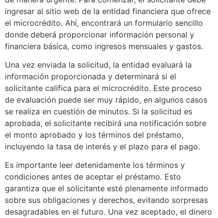
ingresar al sitio web de la entidad financiera que ofrece
el microcrédito. Ahí, encontrará un formulario sencillo
donde deberá proporcionar información personal y
financiera básica, como ingresos mensuales y gastos.
Una vez enviada la solicitud, la entidad evaluará la
información proporcionada y determinará si el
solicitante califica para el microcrédito. Este proceso
de evaluación puede ser muy rápido, en algunos casos
se realiza en cuestión de minutos. Si la solicitud es
aprobada, el solicitante recibirá una notificación sobre
el monto aprobado y los términos del préstamo,
incluyendo la tasa de interés y el plazo para el pago.
Es importante leer detenidamente los términos y
condiciones antes de aceptar el préstamo. Esto
garantiza que el solicitante esté plenamente informado
sobre sus obligaciones y derechos, evitando sorpresas
desagradables en el futuro. Una vez aceptado, el dinero