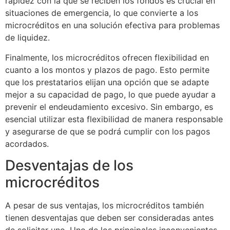
rapidez con la que se reciben los fondos es crucial en
situaciones de emergencia, lo que convierte a los
microcréditos en una solución efectiva para problemas
de liquidez.
Finalmente, los microcréditos ofrecen flexibilidad en
cuanto a los montos y plazos de pago. Esto permite
que los prestatarios elijan una opción que se adapte
mejor a su capacidad de pago, lo que puede ayudar a
prevenir el endeudamiento excesivo. Sin embargo, es
esencial utilizar esta flexibilidad de manera responsable
y asegurarse de que se podrá cumplir con los pagos
acordados.
Desventajas de los
microcréditos
A pesar de sus ventajas, los microcréditos también
tienen desventajas que deben ser consideradas antes
de solicitar uno. Uno de los principales inconvenientes