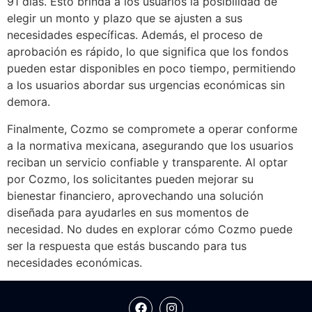
91 días. Esto brinda a los usuarios la posibilidad de
elegir un monto y plazo que se ajusten a sus
necesidades específicas. Además, el proceso de
aprobación es rápido, lo que significa que los fondos
pueden estar disponibles en poco tiempo, permitiendo
a los usuarios abordar sus urgencias económicas sin
demora.
Finalmente, Cozmo se compromete a operar conforme
a la normativa mexicana, asegurando que los usuarios
reciban un servicio confiable y transparente. Al optar
por Cozmo, los solicitantes pueden mejorar su
bienestar financiero, aprovechando una solución
diseñada para ayudarles en sus momentos de
necesidad. No dudes en explorar cómo Cozmo puede
ser la respuesta que estás buscando para tus
necesidades económicas.