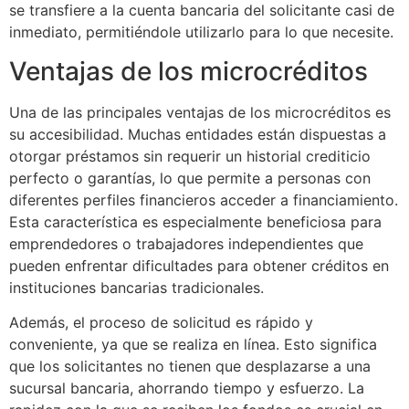
se transfiere a la cuenta bancaria del solicitante casi de
inmediato, permitiéndole utilizarlo para lo que necesite.
Ventajas de los microcréditos
Una de las principales ventajas de los microcréditos es
su accesibilidad. Muchas entidades están dispuestas a
otorgar préstamos sin requerir un historial crediticio
perfecto o garantías, lo que permite a personas con
diferentes perfiles financieros acceder a financiamiento.
Esta característica es especialmente beneficiosa para
emprendedores o trabajadores independientes que
pueden enfrentar dificultades para obtener créditos en
instituciones bancarias tradicionales.
Además, el proceso de solicitud es rápido y
conveniente, ya que se realiza en línea. Esto significa
que los solicitantes no tienen que desplazarse a una
sucursal bancaria, ahorrando tiempo y esfuerzo. La