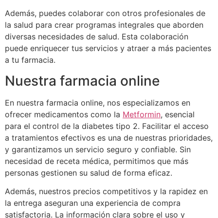
Además, puedes colaborar con otros profesionales de
la salud para crear programas integrales que aborden
diversas necesidades de salud. Esta colaboración
puede enriquecer tus servicios y atraer a más pacientes
a tu farmacia.
Nuestra farmacia online
En nuestra farmacia online, nos especializamos en
ofrecer medicamentos como la
Metformin
, esencial
para el control de la diabetes tipo 2. Facilitar el acceso
a tratamientos efectivos es una de nuestras prioridades,
y garantizamos un servicio seguro y confiable. Sin
necesidad de receta médica, permitimos que más
personas gestionen su salud de forma eficaz.
Además, nuestros precios competitivos y la rapidez en
la entrega aseguran una experiencia de compra
satisfactoria. La información clara sobre el uso y