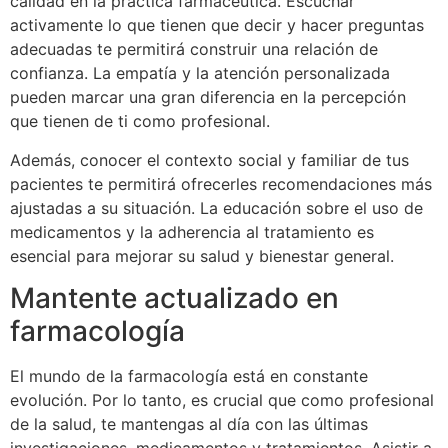
calidad en la práctica farmacéutica. Escuchar
activamente lo que tienen que decir y hacer preguntas
adecuadas te permitirá construir una relación de
confianza. La empatía y la atención personalizada
pueden marcar una gran diferencia en la percepción
que tienen de ti como profesional.
Además, conocer el contexto social y familiar de tus
pacientes te permitirá ofrecerles recomendaciones más
ajustadas a su situación. La educación sobre el uso de
medicamentos y la adherencia al tratamiento es
esencial para mejorar su salud y bienestar general.
Mantente actualizado en
farmacología
El mundo de la farmacología está en constante
evolución. Por lo tanto, es crucial que como profesional
de la salud, te mantengas al día con las últimas