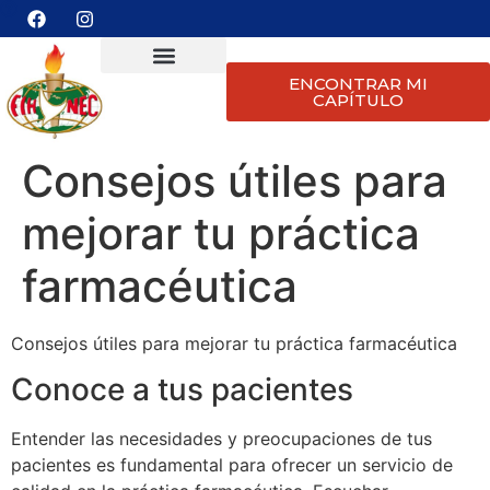
ENCONTRAR MI
CAPÍTULO
Consejos útiles para
mejorar tu práctica
farmacéutica
Consejos útiles para mejorar tu práctica farmacéutica
Conoce a tus pacientes
Entender las necesidades y preocupaciones de tus
pacientes es fundamental para ofrecer un servicio de