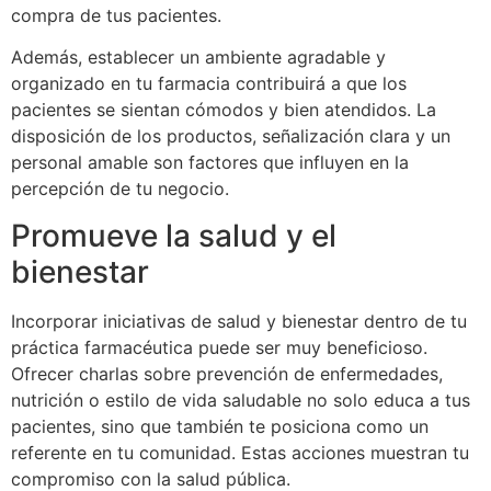
compra de tus pacientes.
Además, establecer un ambiente agradable y
organizado en tu farmacia contribuirá a que los
pacientes se sientan cómodos y bien atendidos. La
disposición de los productos, señalización clara y un
personal amable son factores que influyen en la
percepción de tu negocio.
Promueve la salud y el
bienestar
Incorporar iniciativas de salud y bienestar dentro de tu
práctica farmacéutica puede ser muy beneficioso.
Ofrecer charlas sobre prevención de enfermedades,
nutrición o estilo de vida saludable no solo educa a tus
pacientes, sino que también te posiciona como un
referente en tu comunidad. Estas acciones muestran tu
compromiso con la salud pública.