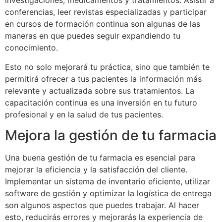
investigaciones, medicamentos y tratamientos. Asistir a
conferencias, leer revistas especializadas y participar
en cursos de formación continua son algunas de las
maneras en que puedes seguir expandiendo tu
conocimiento.
Esto no solo mejorará tu práctica, sino que también te
permitirá ofrecer a tus pacientes la información más
relevante y actualizada sobre sus tratamientos. La
capacitación continua es una inversión en tu futuro
profesional y en la salud de tus pacientes.
Mejora la gestión de tu farmacia
Una buena gestión de tu farmacia es esencial para
mejorar la eficiencia y la satisfacción del cliente.
Implementar un sistema de inventario eficiente, utilizar
software de gestión y optimizar la logística de entrega
son algunos aspectos que puedes trabajar. Al hacer
esto, reducirás errores y mejorarás la experiencia de