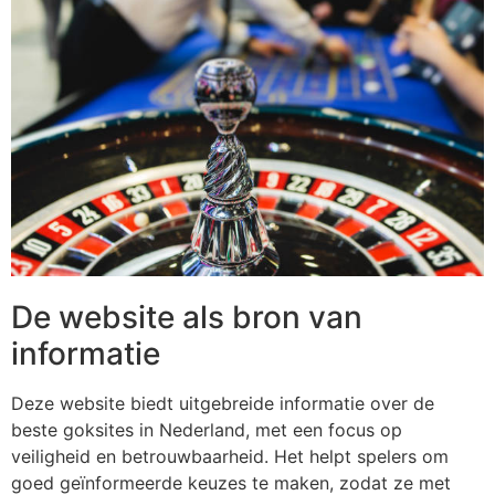
De website als bron van
informatie
Deze website biedt uitgebreide informatie over de
beste goksites in Nederland, met een focus op
veiligheid en betrouwbaarheid. Het helpt spelers om
goed geïnformeerde keuzes te maken, zodat ze met