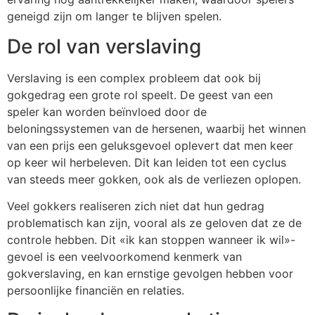
geneigd zijn om langer te blijven spelen.
De rol van verslaving
Verslaving is een complex probleem dat ook bij
gokgedrag een grote rol speelt. De geest van een
speler kan worden beïnvloed door de
beloningssystemen van de hersenen, waarbij het winnen
van een prijs een geluksgevoel oplevert dat men keer
op keer wil herbeleven. Dit kan leiden tot een cyclus
van steeds meer gokken, ook als de verliezen oplopen.
Veel gokkers realiseren zich niet dat hun gedrag
problematisch kan zijn, vooral als ze geloven dat ze de
controle hebben. Dit «ik kan stoppen wanneer ik wil»-
gevoel is een veelvoorkomend kenmerk van
gokverslaving, en kan ernstige gevolgen hebben voor
persoonlijke financiën en relaties.