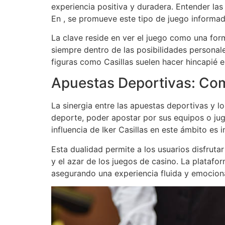
experiencia positiva y duradera. Entender las
En , se promueve este tipo de juego informad
La clave reside en ver el juego como una for
siempre dentro de las posibilidades personal
figuras como Casillas suelen hacer hincapié e
Apuestas Deportivas: Com
La sinergia entre las apuestas deportivas y l
deporte, poder apostar por sus equipos o jug
influencia de Iker Casillas en este ámbito es
Esta dualidad permite a los usuarios disfruta
y el azar de los juegos de casino. La platafo
asegurando una experiencia fluida y emocion