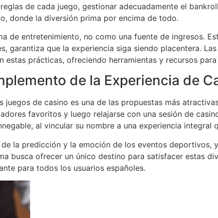
 reglas de cada juego, gestionar adecuadamente el bankroll
o, donde la diversión prima por encima de todo.
ma de entretenimiento, no como una fuente de ingresos. Esta
es, garantiza que la experiencia siga siendo placentera. La
n estas prácticas, ofreciendo herramientas y recursos para
plemento de la Experiencia de C
os juegos de casino es una de las propuestas más atractiva
adores favoritos y luego relajarse con una sesión de casi
 innegable, al vincular su nombre a una experiencia integr
r de la predicción y la emoción de los eventos deportivos,
rma busca ofrecer un único destino para satisfacer estas di
ante para todos los usuarios españoles.