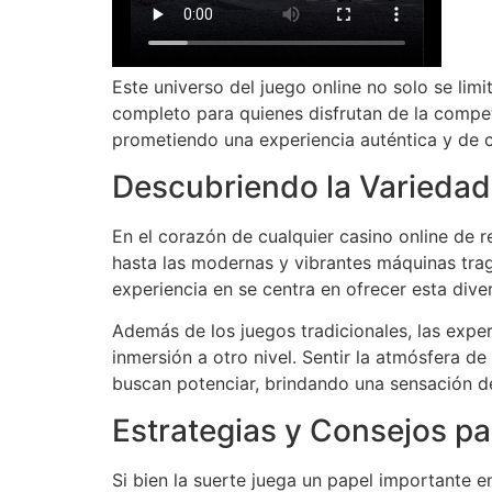
Este universo del juego online no solo se lim
completo para quienes disfrutan de la competi
prometiendo una experiencia auténtica y de c
Descubriendo la Variedad
En el corazón de cualquier casino online de 
hasta las modernas y vibrantes máquinas tra
experiencia en se centra en ofrecer esta dive
Además de los juegos tradicionales, las experi
inmersión a otro nivel. Sentir la atmósfera d
buscan potenciar, brindando una sensación d
Estrategias y Consejos p
Si bien la suerte juega un papel importante 