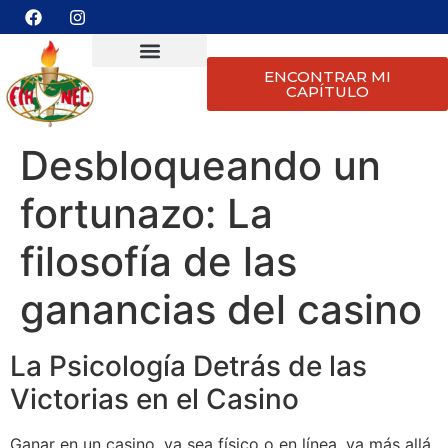
ENCONTRAR MI
CAPÍTULO
Desbloqueando un
fortunazo: La
filosofía de las
ganancias del casino
La Psicología Detrás de las
Victorias en el Casino
Ganar en un casino, ya sea físico o en línea, va más allá