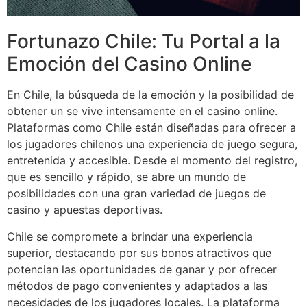
Fortunazo Chile: Tu Portal a la
Emoción del Casino Online
En Chile, la búsqueda de la emoción y la posibilidad de
obtener un se vive intensamente en el casino online.
Plataformas como Chile están diseñadas para ofrecer a
los jugadores chilenos una experiencia de juego segura,
entretenida y accesible. Desde el momento del registro,
que es sencillo y rápido, se abre un mundo de
posibilidades con una gran variedad de juegos de
casino y apuestas deportivas.
Chile se compromete a brindar una experiencia
superior, destacando por sus bonos atractivos que
potencian las oportunidades de ganar y por ofrecer
métodos de pago convenientes y adaptados a las
necesidades de los jugadores locales. La plataforma