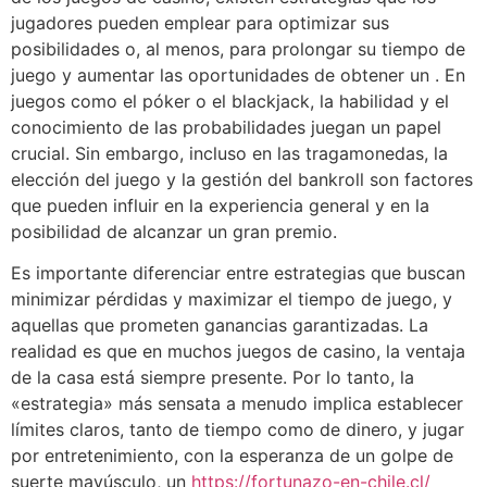
jugadores pueden emplear para optimizar sus
posibilidades o, al menos, para prolongar su tiempo de
juego y aumentar las oportunidades de obtener un . En
juegos como el póker o el blackjack, la habilidad y el
conocimiento de las probabilidades juegan un papel
crucial. Sin embargo, incluso en las tragamonedas, la
elección del juego y la gestión del bankroll son factores
que pueden influir en la experiencia general y en la
posibilidad de alcanzar un gran premio.
Es importante diferenciar entre estrategias que buscan
minimizar pérdidas y maximizar el tiempo de juego, y
aquellas que prometen ganancias garantizadas. La
realidad es que en muchos juegos de casino, la ventaja
de la casa está siempre presente. Por lo tanto, la
«estrategia» más sensata a menudo implica establecer
límites claros, tanto de tiempo como de dinero, y jugar
por entretenimiento, con la esperanza de un golpe de
suerte mayúsculo, un
https://fortunazo-en-chile.cl/