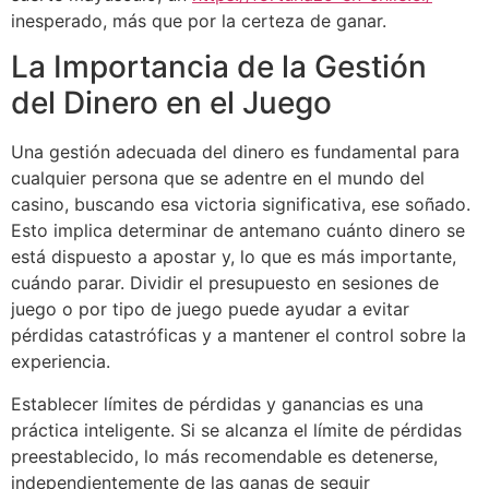
inesperado, más que por la certeza de ganar.
La Importancia de la Gestión
del Dinero en el Juego
Una gestión adecuada del dinero es fundamental para
cualquier persona que se adentre en el mundo del
casino, buscando esa victoria significativa, ese soñado.
Esto implica determinar de antemano cuánto dinero se
está dispuesto a apostar y, lo que es más importante,
cuándo parar. Dividir el presupuesto en sesiones de
juego o por tipo de juego puede ayudar a evitar
pérdidas catastróficas y a mantener el control sobre la
experiencia.
Establecer límites de pérdidas y ganancias es una
práctica inteligente. Si se alcanza el límite de pérdidas
preestablecido, lo más recomendable es detenerse,
independientemente de las ganas de seguir