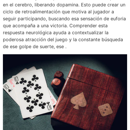
en el cerebro, liberando dopamina. Esto puede crear un
ciclo de retroalimentación que motiva al jugador a
seguir participando, buscando esa sensación de euforia
que acompaña a una victoria. Comprender esta
respuesta neurológica ayuda a contextualizar la
poderosa atracción del juego y la constante búsqueda
de ese golpe de suerte, ese .