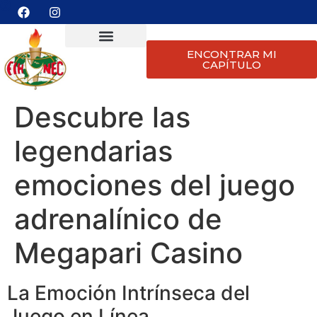
ENCONTRAR MI
CAPÍTULO
Descubre las
legendarias
emociones del juego
adrenalínico de
Megapari Casino
La Emoción Intrínseca del
Juego en Línea