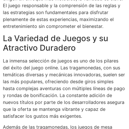
El juego responsable y la comprensión de las reglas y
las estrategias son fundamentales para disfrutar
plenamente de estas experiencias, maximizando el
entretenimiento sin comprometer el bienestar.
La Variedad de Juegos y su
Atractivo Duradero
La inmensa selección de juegos es uno de los pilares
del éxito del juego online. Las tragamonedas, con sus
temáticas diversas y mecánicas innovadoras, suelen ser
las más populares, ofreciendo desde giros simples
hasta complejas aventuras con múltiples líneas de pago
y rondas de bonificación. La constante adición de
nuevos títulos por parte de los desarrolladores asegura
que la oferta se mantenga vibrante y capaz de
satisfacer los gustos más exigentes.
Además de las tragamonedas, los juegos de mesa