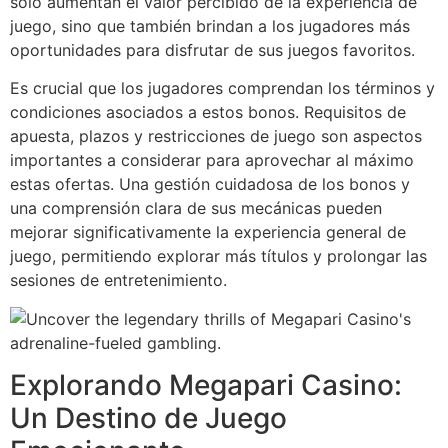
solo aumentan el valor percibido de la experiencia de
juego, sino que también brindan a los jugadores más
oportunidades para disfrutar de sus juegos favoritos.
Es crucial que los jugadores comprendan los términos y
condiciones asociados a estos bonos. Requisitos de
apuesta, plazos y restricciones de juego son aspectos
importantes a considerar para aprovechar al máximo
estas ofertas. Una gestión cuidadosa de los bonos y
una comprensión clara de sus mecánicas pueden
mejorar significativamente la experiencia general de
juego, permitiendo explorar más títulos y prolongar las
sesiones de entretenimiento.
Explorando Megapari Casino:
Un Destino de Juego