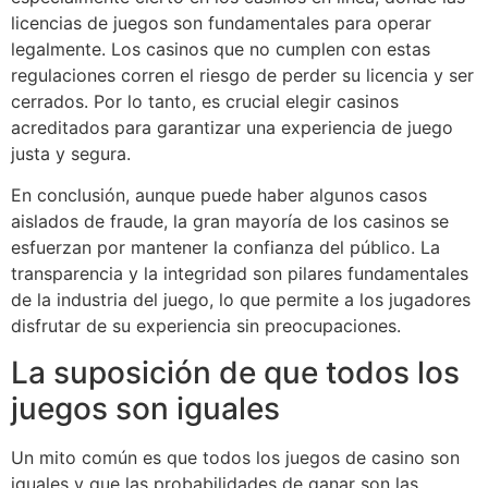
licencias de juegos son fundamentales para operar
legalmente. Los casinos que no cumplen con estas
regulaciones corren el riesgo de perder su licencia y ser
cerrados. Por lo tanto, es crucial elegir casinos
acreditados para garantizar una experiencia de juego
justa y segura.
En conclusión, aunque puede haber algunos casos
aislados de fraude, la gran mayoría de los casinos se
esfuerzan por mantener la confianza del público. La
transparencia y la integridad son pilares fundamentales
de la industria del juego, lo que permite a los jugadores
disfrutar de su experiencia sin preocupaciones.
La suposición de que todos los
juegos son iguales
Un mito común es que todos los juegos de casino son
iguales y que las probabilidades de ganar son las