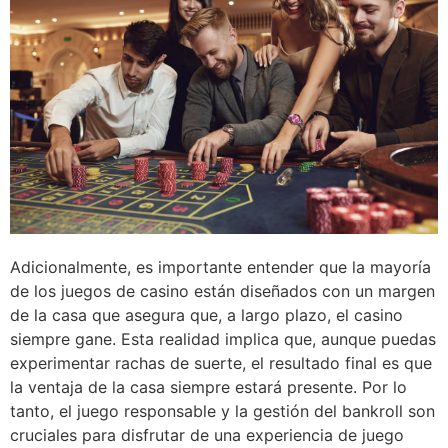
Adicionalmente, es importante entender que la mayoría
de los juegos de casino están diseñados con un margen
de la casa que asegura que, a largo plazo, el casino
siempre gane. Esta realidad implica que, aunque puedas
experimentar rachas de suerte, el resultado final es que
la ventaja de la casa siempre estará presente. Por lo
tanto, el juego responsable y la gestión del bankroll son
cruciales para disfrutar de una experiencia de juego