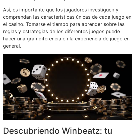
Así, es importante que los jugadores investiguen y
comprendan las características únicas de cada juego en
el casino. Tomarse el tiempo para aprender sobre las
reglas y estrategias de los diferentes juegos puede
hacer una gran diferencia en la experiencia de juego en
general.
Descubriendo Winbeatz: tu