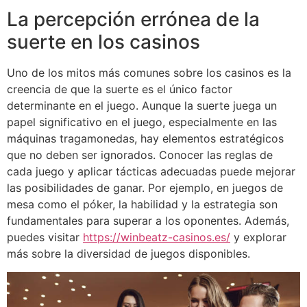
La percepción errónea de la
suerte en los casinos
Uno de los mitos más comunes sobre los casinos es la
creencia de que la suerte es el único factor
determinante en el juego. Aunque la suerte juega un
papel significativo en el juego, especialmente en las
máquinas tragamonedas, hay elementos estratégicos
que no deben ser ignorados. Conocer las reglas de
cada juego y aplicar tácticas adecuadas puede mejorar
las posibilidades de ganar. Por ejemplo, en juegos de
mesa como el póker, la habilidad y la estrategia son
fundamentales para superar a los oponentes. Además,
puedes visitar
https://winbeatz-casinos.es/
y explorar
más sobre la diversidad de juegos disponibles.