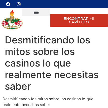
ENCONTRAR MI
CAPÍTULO
Desmitificando los
mitos sobre los
casinos lo que
realmente necesitas
saber
Desmitificando los mitos sobre los casinos lo que
realmente necesitas saber