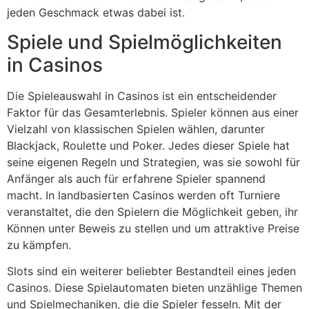
jeden Geschmack etwas dabei ist.
Spiele und Spielmöglichkeiten
in Casinos
Die Spieleauswahl in Casinos ist ein entscheidender
Faktor für das Gesamterlebnis. Spieler können aus einer
Vielzahl von klassischen Spielen wählen, darunter
Blackjack, Roulette und Poker. Jedes dieser Spiele hat
seine eigenen Regeln und Strategien, was sie sowohl für
Anfänger als auch für erfahrene Spieler spannend
macht. In landbasierten Casinos werden oft Turniere
veranstaltet, die den Spielern die Möglichkeit geben, ihr
Können unter Beweis zu stellen und um attraktive Preise
zu kämpfen.
Slots sind ein weiterer beliebter Bestandteil eines jeden
Casinos. Diese Spielautomaten bieten unzählige Themen
und Spielmechaniken, die die Spieler fesseln. Mit der