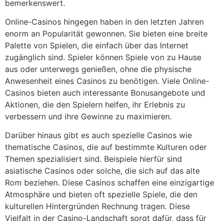
bemerkenswert.
Online-Casinos hingegen haben in den letzten Jahren
enorm an Popularität gewonnen. Sie bieten eine breite
Palette von Spielen, die einfach über das Internet
zugänglich sind. Spieler können Spiele von zu Hause
aus oder unterwegs genießen, ohne die physische
Anwesenheit eines Casinos zu benötigen. Viele Online-
Casinos bieten auch interessante Bonusangebote und
Aktionen, die den Spielern helfen, ihr Erlebnis zu
verbessern und ihre Gewinne zu maximieren.
Darüber hinaus gibt es auch spezielle Casinos wie
thematische Casinos, die auf bestimmte Kulturen oder
Themen spezialisiert sind. Beispiele hierfür sind
asiatische Casinos oder solche, die sich auf das alte
Rom beziehen. Diese Casinos schaffen eine einzigartige
Atmosphäre und bieten oft spezielle Spiele, die den
kulturellen Hintergründen Rechnung tragen. Diese
Vielfalt in der Casino-Landschaft sorgt dafür, dass für