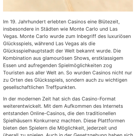
Im 19. Jahrhundert erlebten Casinos eine Blütezeit,
insbesondere in Städten wie Monte Carlo und Las
Vegas. Monte Carlo wurde zum Inbegriff des luxuriösen
Glücksspiels, während Las Vegas als die
Glücksspielhauptstadt der Welt bekannt wurde. Die
Kombination aus glamourösen Shows, erstklassigem
Essen und aufregenden Spielmöglichkeiten zog
Touristen aus aller Welt an. So wurden Casinos nicht nur
zu Orten des Glücksspiels, sondern auch zu wichtigen
gesellschaftlichen Treffpunkten.
In der modernen Zeit hat sich das Casino-Format
weiterentwickelt. Mit dem Aufkommen des Internets
entstanden Online-Casinos, die den traditionellen
Spielhäusern Konkurrenz machten. Diese Plattformen
bieten den Spielern die Möglichkeit, jederzeit und
überall zu spielen. Auch in der Gesetzgebung haben sich