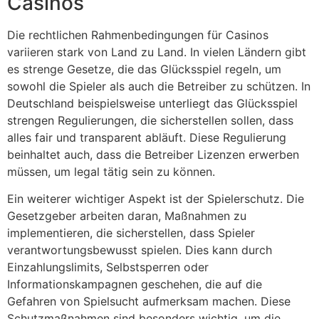
Casinos
Die rechtlichen Rahmenbedingungen für Casinos
variieren stark von Land zu Land. In vielen Ländern gibt
es strenge Gesetze, die das Glücksspiel regeln, um
sowohl die Spieler als auch die Betreiber zu schützen. In
Deutschland beispielsweise unterliegt das Glücksspiel
strengen Regulierungen, die sicherstellen sollen, dass
alles fair und transparent abläuft. Diese Regulierung
beinhaltet auch, dass die Betreiber Lizenzen erwerben
müssen, um legal tätig sein zu können.
Ein weiterer wichtiger Aspekt ist der Spielerschutz. Die
Gesetzgeber arbeiten daran, Maßnahmen zu
implementieren, die sicherstellen, dass Spieler
verantwortungsbewusst spielen. Dies kann durch
Einzahlungslimits, Selbstsperren oder
Informationskampagnen geschehen, die auf die
Gefahren von Spielsucht aufmerksam machen. Diese
Schutzmaßnahmen sind besonders wichtig, um die