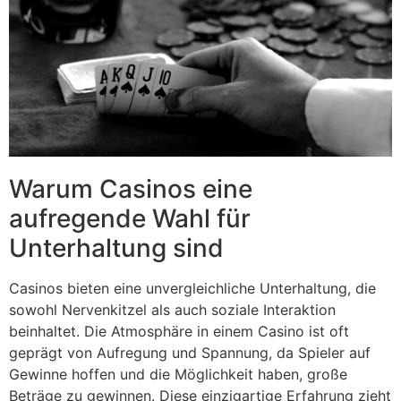
Warum Casinos eine
aufregende Wahl für
Unterhaltung sind
Casinos bieten eine unvergleichliche Unterhaltung, die
sowohl Nervenkitzel als auch soziale Interaktion
beinhaltet. Die Atmosphäre in einem Casino ist oft
geprägt von Aufregung und Spannung, da Spieler auf
Gewinne hoffen und die Möglichkeit haben, große
Beträge zu gewinnen. Diese einzigartige Erfahrung zieht