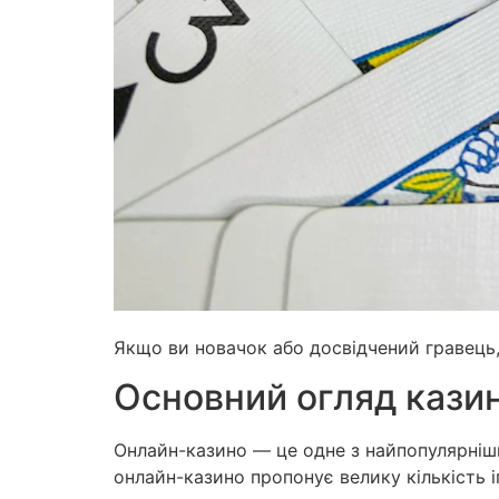
Якщо ви новачок або досвідчений гравець
Основний огляд кази
Онлайн-казино — це одне з найпопулярніши
онлайн-казино пропонує велику кількість іг