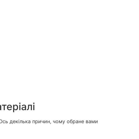
теріалі
 Ось декілька причин, чому обране вами