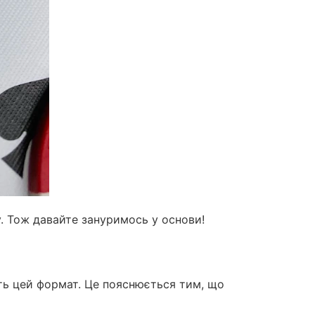
. Тож давайте зануримось у основи!
ють цей формат. Це пояснюється тим, що