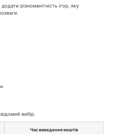
одати різноманітність ігор, яку
розваги.
м.
відомий вибір.
Час виведення коштів