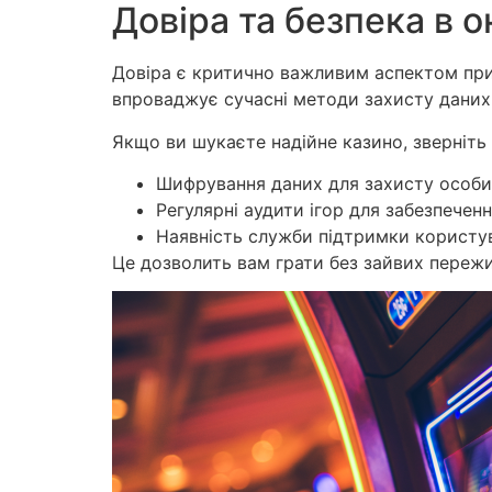
Довіра та безпека в 
Довіра є критично важливим аспектом при в
впроваджує сучасні методи захисту даних
Якщо ви шукаєте надійне казино, зверніть 
Шифрування даних для захисту особис
Регулярні аудити ігор для забезпеченн
Наявність служби підтримки користув
Це дозволить вам грати без зайвих пережи