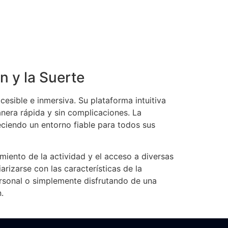
n y la Suerte
esible e inmersiva. Su plataforma intuitiva
nera rápida y sin complicaciones. La
eciendo un entorno fiable para todos sus
imiento de la actividad y el acceso a diversas
rizarse con las características de la
rsonal o simplemente disfrutando de una
.