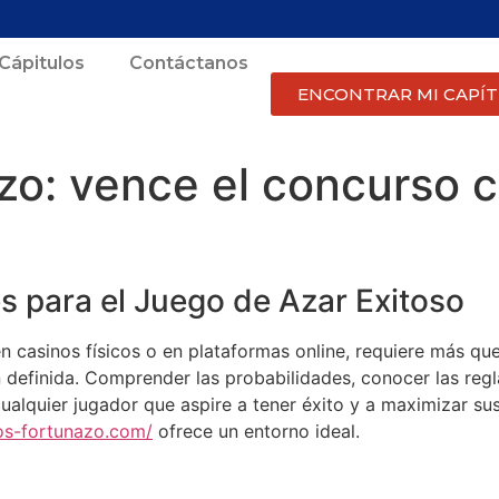
Cápitulos
Contáctanos
ENCONTRAR MI CAPÍ
zo: vence el concurso c
s para el Juego de Azar Exitoso
n casinos físicos o en plataformas online, requiere más qu
en definida. Comprender las probabilidades, conocer las re
cualquier jugador que aspire a tener éxito y a maximizar su
nos-fortunazo.com/
ofrece un entorno ideal.