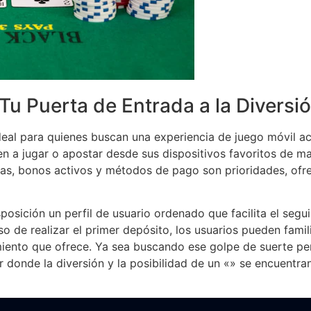
Tu Puerta de Entrada a la Diversió
eal para quienes buscan una experiencia de juego móvil acc
n a jugar o apostar desde sus dispositivos favoritos de ma
ntas, bonos activos y métodos de pago son prioridades, ofr
posición un perfil de usuario ordenado que facilita el segu
 de realizar el primer depósito, los usuarios pueden familia
miento que ofrece. Ya sea buscando ese golpe de suerte pe
ar donde la diversión y la posibilidad de un «» se encuentran