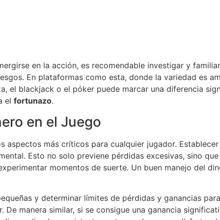
rgirse en la acción, es recomendable investigar y familiar
esgos. En plataformas como esta, donde la variedad es amp
a, el blackjack o el póker puede marcar una diferencia signi
a el
fortunazo
.
nero en el Juego
los aspectos más críticos para cualquier jugador. Establec
amental. Esto no solo previene pérdidas excesivas, sino qu
experimentar momentos de suerte. Un buen manejo del dine
pequeñas y determinar límites de pérdidas y ganancias para 
r. De manera similar, si se consigue una ganancia significa