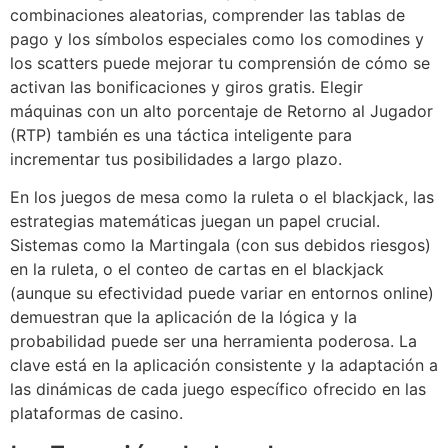
combinaciones aleatorias, comprender las tablas de
pago y los símbolos especiales como los comodines y
los scatters puede mejorar tu comprensión de cómo se
activan las bonificaciones y giros gratis. Elegir
máquinas con un alto porcentaje de Retorno al Jugador
(RTP) también es una táctica inteligente para
incrementar tus posibilidades a largo plazo.
En los juegos de mesa como la ruleta o el blackjack, las
estrategias matemáticas juegan un papel crucial.
Sistemas como la Martingala (con sus debidos riesgos)
en la ruleta, o el conteo de cartas en el blackjack
(aunque su efectividad puede variar en entornos online)
demuestran que la aplicación de la lógica y la
probabilidad puede ser una herramienta poderosa. La
clave está en la aplicación consistente y la adaptación a
las dinámicas de cada juego específico ofrecido en las
plataformas de casino.