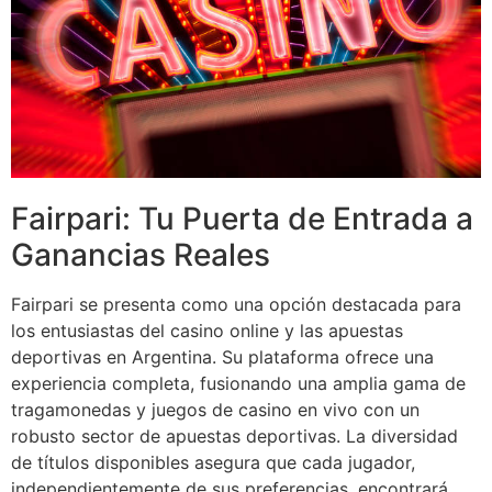
Fairpari: Tu Puerta de Entrada a
Ganancias Reales
Fairpari se presenta como una opción destacada para
los entusiastas del casino online y las apuestas
deportivas en Argentina. Su plataforma ofrece una
experiencia completa, fusionando una amplia gama de
tragamonedas y juegos de casino en vivo con un
robusto sector de apuestas deportivas. La diversidad
de títulos disponibles asegura que cada jugador,
independientemente de sus preferencias, encontrará