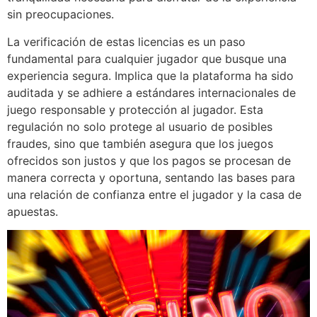
sin preocupaciones.
La verificación de estas licencias es un paso
fundamental para cualquier jugador que busque una
experiencia segura. Implica que la plataforma ha sido
auditada y se adhiere a estándares internacionales de
juego responsable y protección al jugador. Esta
regulación no solo protege al usuario de posibles
fraudes, sino que también asegura que los juegos
ofrecidos son justos y que los pagos se procesan de
manera correcta y oportuna, sentando las bases para
una relación de confianza entre el jugador y la casa de
apuestas.