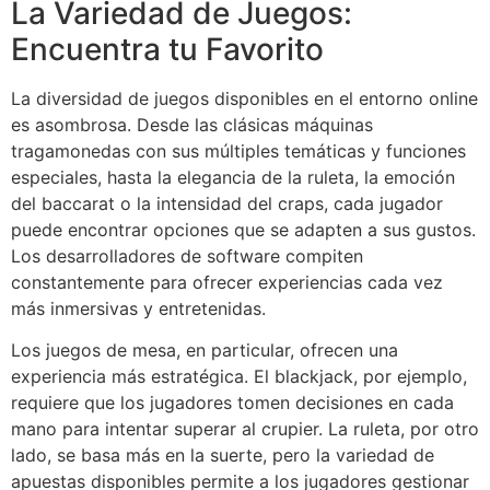
La Variedad de Juegos:
Encuentra tu Favorito
La diversidad de juegos disponibles en el entorno online
es asombrosa. Desde las clásicas máquinas
tragamonedas con sus múltiples temáticas y funciones
especiales, hasta la elegancia de la ruleta, la emoción
del baccarat o la intensidad del craps, cada jugador
puede encontrar opciones que se adapten a sus gustos.
Los desarrolladores de software compiten
constantemente para ofrecer experiencias cada vez
más inmersivas y entretenidas.
Los juegos de mesa, en particular, ofrecen una
experiencia más estratégica. El blackjack, por ejemplo,
requiere que los jugadores tomen decisiones en cada
mano para intentar superar al crupier. La ruleta, por otro
lado, se basa más en la suerte, pero la variedad de
apuestas disponibles permite a los jugadores gestionar