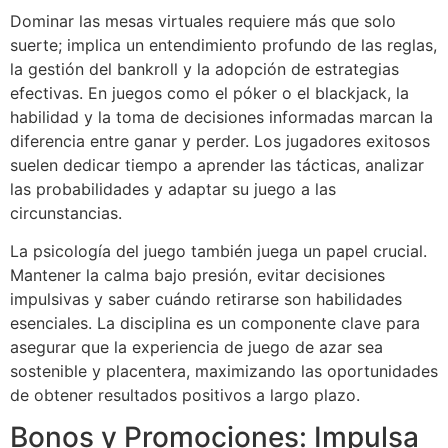
Dominar las mesas virtuales requiere más que solo
suerte; implica un entendimiento profundo de las reglas,
la gestión del bankroll y la adopción de estrategias
efectivas. En juegos como el póker o el blackjack, la
habilidad y la toma de decisiones informadas marcan la
diferencia entre ganar y perder. Los jugadores exitosos
suelen dedicar tiempo a aprender las tácticas, analizar
las probabilidades y adaptar su juego a las
circunstancias.
La psicología del juego también juega un papel crucial.
Mantener la calma bajo presión, evitar decisiones
impulsivas y saber cuándo retirarse son habilidades
esenciales. La disciplina es un componente clave para
asegurar que la experiencia de juego de azar sea
sostenible y placentera, maximizando las oportunidades
de obtener resultados positivos a largo plazo.
Bonos y Promociones: Impulsa