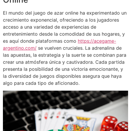
El mundo del juego de azar online ha experimentado un
crecimiento exponencial, ofreciendo a los jugadores
acceso a una variedad de experiencias de
entretenimiento desde la comodidad de sus hogares, y
es aquí donde plataformas como
https://acegame-
argentino.com/
se vuelven cruciales. La adrenalina de
las apuestas, la estrategia y la suerte se combinan para
crear una atmósfera única y cautivadora. Cada partida
presenta la posibilidad de una victoria emocionante, y
la diversidad de juegos disponibles asegura que haya
algo para cada tipo de aficionado.