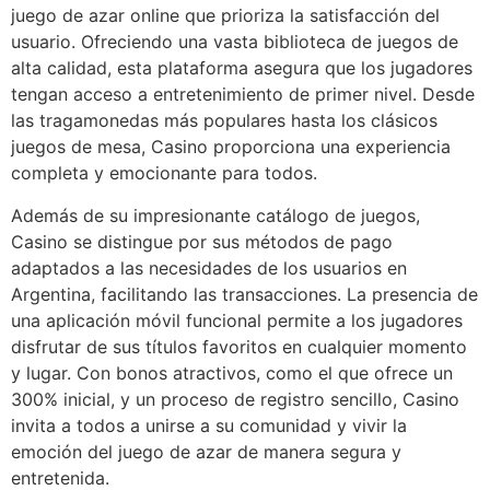
juego de azar online que prioriza la satisfacción del
usuario. Ofreciendo una vasta biblioteca de juegos de
alta calidad, esta plataforma asegura que los jugadores
tengan acceso a entretenimiento de primer nivel. Desde
las tragamonedas más populares hasta los clásicos
juegos de mesa, Casino proporciona una experiencia
completa y emocionante para todos.
Además de su impresionante catálogo de juegos,
Casino se distingue por sus métodos de pago
adaptados a las necesidades de los usuarios en
Argentina, facilitando las transacciones. La presencia de
una aplicación móvil funcional permite a los jugadores
disfrutar de sus títulos favoritos en cualquier momento
y lugar. Con bonos atractivos, como el que ofrece un
300% inicial, y un proceso de registro sencillo, Casino
invita a todos a unirse a su comunidad y vivir la
emoción del juego de azar de manera segura y
entretenida.