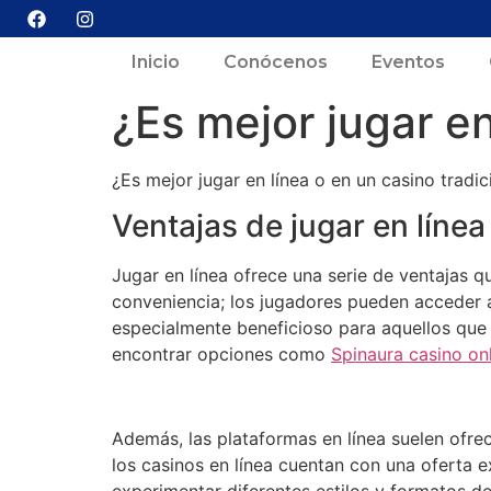
Inicio
Conócenos
Eventos
¿Es mejor jugar en
¿Es mejor jugar en línea o en un casino tradic
Ventajas de jugar en línea
Jugar en línea ofrece una serie de ventajas q
conveniencia; los jugadores pueden acceder a
especialmente beneficioso para aquellos que
encontrar opciones como
Spinaura casino on
Además, las plataformas en línea suelen ofr
los casinos en línea cuentan con una oferta e