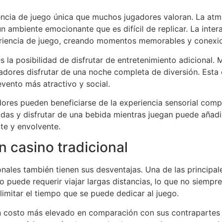
ncia de juego única que muchos jugadores valoran. La atmósf
 ambiente emocionante que es difícil de replicar. La intera
eriencia de juego, creando momentos memorables y conexio
es la posibilidad de disfrutar de entretenimiento adicional
ugadores disfrutar de una noche completa de diversión. Est
evento más atractivo y social.
dores pueden beneficiarse de la experiencia sensorial comple
tidas y disfrutar de una bebida mientras juegan puede añadi
te y envolvente.
n casino tradicional
onales también tienen sus desventajas. Una de las principal
o puede requerir viajar largas distancias, lo que no siempr
imitar el tiempo que se puede dedicar al juego.
n costo más elevado en comparación con sus contrapartes en