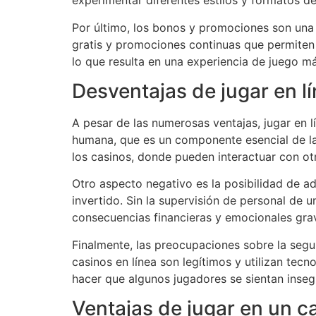
experimentar diferentes estilos y formatos d
Por último, los bonos y promociones son una 
gratis y promociones continuas que permiten
lo que resulta en una experiencia de juego m
Desventajas de jugar en l
A pesar de las numerosas ventajas, jugar en 
humana, que es un componente esencial de la 
los casinos, donde pueden interactuar con otro
Otro aspecto negativo es la posibilidad de adi
invertido. Sin la supervisión de personal de 
consecuencias financieras y emocionales gra
Finalmente, las preocupaciones sobre la segu
casinos en línea son legítimos y utilizan tec
hacer que algunos jugadores se sientan insegu
Ventajas de jugar en un ca