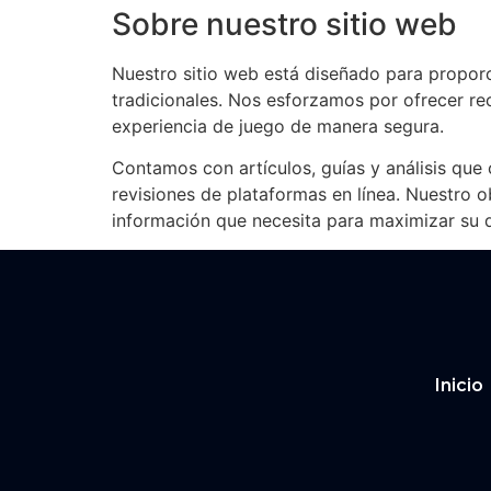
Sobre nuestro sitio web
Nuestro sitio web está diseñado para proporc
tradicionales. Nos esforzamos por ofrecer re
experiencia de juego de manera segura.
Contamos con artículos, guías y análisis que
revisiones de plataformas en línea. Nuestro o
información que necesita para maximizar su di
Inicio