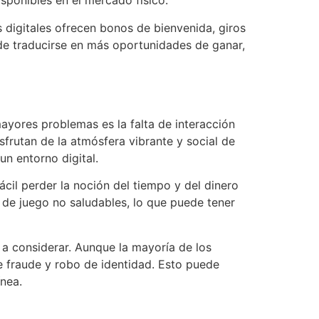
sponibles en el mercado físico.
 digitales ofrecen bonos de bienvenida, giros
de traducirse en más oportunidades de ganar,
ayores problemas es la falta de interacción
frutan de la atmósfera vibrante y social de
un entorno digital.
ácil perder la noción del tiempo y del dinero
s de juego no saludables, lo que puede tener
 a considerar. Aunque la mayoría de los
de fraude y robo de identidad. Esto puede
ínea.