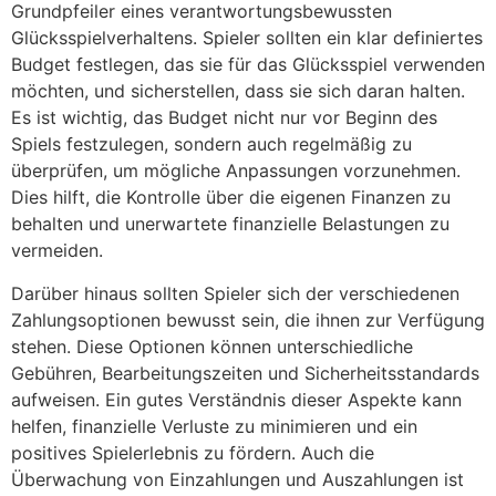
Grundpfeiler eines verantwortungsbewussten
Glücksspielverhaltens. Spieler sollten ein klar definiertes
Budget festlegen, das sie für das Glücksspiel verwenden
möchten, und sicherstellen, dass sie sich daran halten.
Es ist wichtig, das Budget nicht nur vor Beginn des
Spiels festzulegen, sondern auch regelmäßig zu
überprüfen, um mögliche Anpassungen vorzunehmen.
Dies hilft, die Kontrolle über die eigenen Finanzen zu
behalten und unerwartete finanzielle Belastungen zu
vermeiden.
Darüber hinaus sollten Spieler sich der verschiedenen
Zahlungsoptionen bewusst sein, die ihnen zur Verfügung
stehen. Diese Optionen können unterschiedliche
Gebühren, Bearbeitungszeiten und Sicherheitsstandards
aufweisen. Ein gutes Verständnis dieser Aspekte kann
helfen, finanzielle Verluste zu minimieren und ein
positives Spielerlebnis zu fördern. Auch die
Überwachung von Einzahlungen und Auszahlungen ist