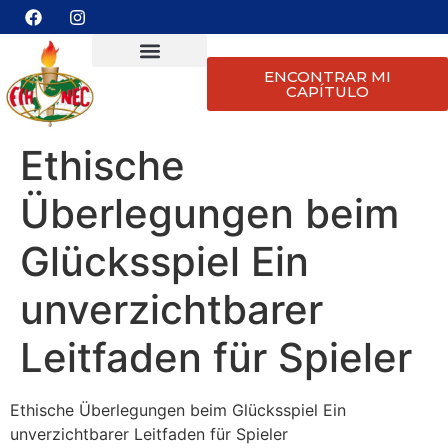
ENCONTRAR MI
CAPÍTULO
Ethische
Überlegungen beim
Glücksspiel Ein
unverzichtbarer
Leitfaden für Spieler
Ethische Überlegungen beim Glücksspiel Ein
unverzichtbarer Leitfaden für Spieler