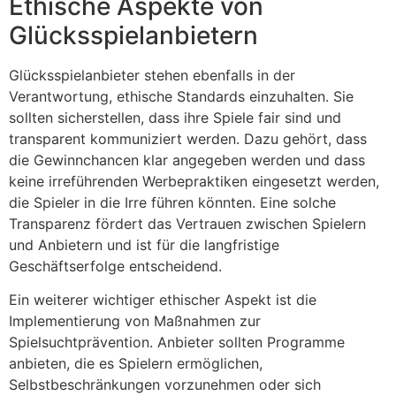
Ethische Aspekte von
Glücksspielanbietern
Glücksspielanbieter stehen ebenfalls in der
Verantwortung, ethische Standards einzuhalten. Sie
sollten sicherstellen, dass ihre Spiele fair sind und
transparent kommuniziert werden. Dazu gehört, dass
die Gewinnchancen klar angegeben werden und dass
keine irreführenden Werbepraktiken eingesetzt werden,
die Spieler in die Irre führen könnten. Eine solche
Transparenz fördert das Vertrauen zwischen Spielern
und Anbietern und ist für die langfristige
Geschäftserfolge entscheidend.
Ein weiterer wichtiger ethischer Aspekt ist die
Implementierung von Maßnahmen zur
Spielsuchtprävention. Anbieter sollten Programme
anbieten, die es Spielern ermöglichen,
Selbstbeschränkungen vorzunehmen oder sich