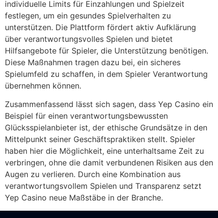
individuelle Limits für Einzahlungen und Spielzeit
festlegen, um ein gesundes Spielverhalten zu
unterstützen. Die Plattform fördert aktiv Aufklärung
über verantwortungsvolles Spielen und bietet
Hilfsangebote für Spieler, die Unterstützung benötigen.
Diese Maßnahmen tragen dazu bei, ein sicheres
Spielumfeld zu schaffen, in dem Spieler Verantwortung
übernehmen können.
Zusammenfassend lässt sich sagen, dass Yep Casino ein
Beispiel für einen verantwortungsbewussten
Glücksspielanbieter ist, der ethische Grundsätze in den
Mittelpunkt seiner Geschäftspraktiken stellt. Spieler
haben hier die Möglichkeit, eine unterhaltsame Zeit zu
verbringen, ohne die damit verbundenen Risiken aus den
Augen zu verlieren. Durch eine Kombination aus
verantwortungsvollem Spielen und Transparenz setzt
Yep Casino neue Maßstäbe in der Branche.