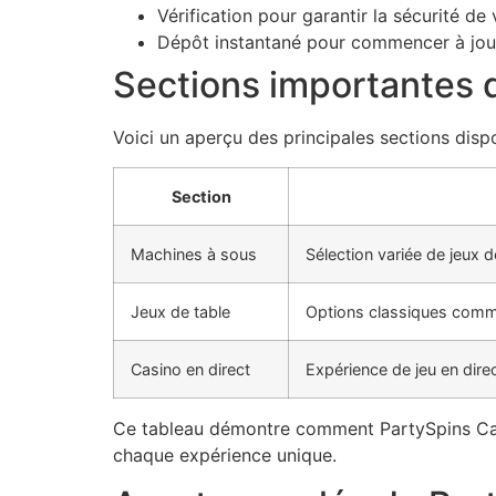
Vérification pour garantir la sécurité de
Dépôt instantané pour commencer à joue
Sections importantes 
Voici un aperçu des principales sections disp
Section
Machines à sous
Sélection variée de jeux
Jeux de table
Options classiques comme 
Casino en direct
Expérience de jeu en dire
Ce tableau démontre comment PartySpins Casi
chaque expérience unique.