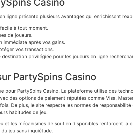
tySpins Casino
n ligne présente plusieurs avantages qui enrichissent l’exp
 facile à tout moment.
pes de joueurs.
on immédiate après vos gains.
otéger vos transactions.
destination privilégiée pour les joueurs en ligne recherch
.
sur PartySpins Casino
lue pour PartySpins Casino. La plateforme utilise des techn
Avec des options de paiement réputées comme Visa, Masterca
fois. De plus, le site respecte les normes de responsabilité
eurs habitudes de jeu.
eu et les mécanismes de soutien disponibles renforcent la c
r du jeu sans inquiétude.