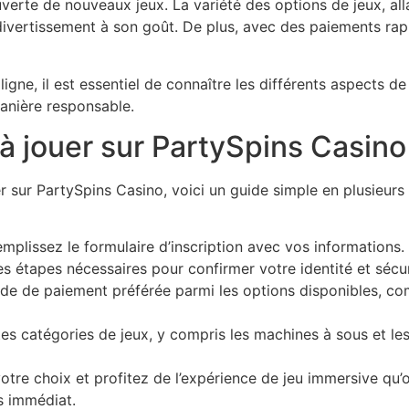
couverte de nouveaux jeux. La variété des options de jeux, a
ivertissement à son goût. De plus, avec des paiements rapid
igne, il est essentiel de connaître les différents aspects
manière responsable.
jouer sur PartySpins Casino
er sur PartySpins Casino, voici un guide simple en plusieur
mplissez le formulaire d’inscription avec vos informations.
 étapes nécessaires pour confirmer votre identité et sécu
e de paiement préférée parmi les options disponibles, co
es catégories de jeux, y compris les machines à sous et les
otre choix et profitez de l’expérience de jeu immersive qu’
ès immédiat.