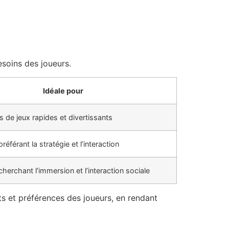
esoins des joueurs.
Idéale pour
 de jeux rapides et divertissants
référant la stratégie et l’interaction
cherchant l’immersion et l’interaction sociale
 et préférences des joueurs, en rendant