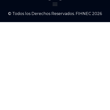
© Todos los Derechos Reservados. FIHNEC 2026