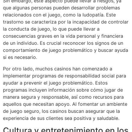
Sin embargo, este aspecto puede llevar a riesgos, ya
que algunas personas pueden desarrollar problemas
relacionados con el juego, como la ludopatía. Este
trastorno se caracteriza por la incapacidad de controlar
la conducta de juego, lo que puede llevar a
consecuencias graves en la vida personal y financiera
de un individuo. Es crucial reconocer los signos de un
comportamiento de juego problemático y buscar ayuda
si es necesario.
Por otro lado, muchos casinos han comenzado a
implementar programas de responsabilidad social para
ayudar a prevenir el juego problemático. Estos
programas incluyen información sobre cómo jugar de
manera segura y responsable, así como recursos para
aquellos que necesitan apoyo. Al fomentar un ambiente
de juego seguro, los casinos buscan asegurar que la
experiencia de sus clientes sea positiva y saludable.
Cultura y entretenimiento en los