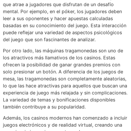
que atrae a jugadores que disfrutan de un desafío
mental. Por ejemplo, en el póker, los jugadores deben
leer a sus oponentes y hacer apuestas calculadas
basadas en su conocimiento del juego. Esta interacción
puede reflejar una variedad de aspectos psicológicos
del juego que son fascinantes de analizar.
Por otro lado, las máquinas tragamonedas son uno de
los atractivos más llamativos de los casinos. Estas
ofrecen la posibilidad de ganar grandes premios con
solo presionar un botón. A diferencia de los juegos de
mesa, las tragamonedas son completamente aleatorias,
lo que las hace atractivas para aquellos que buscan una
experiencia de juego más relajada y sin complicaciones.
La variedad de temas y bonificaciones disponibles
también contribuye a su popularidad.
Además, los casinos modernos han comenzado a incluir
juegos electrónicos y de realidad virtual, creando una