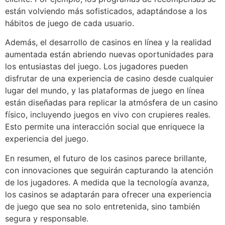
están volviendo más sofisticados, adaptándose a los
hábitos de juego de cada usuario.
Además, el desarrollo de casinos en línea y la realidad
aumentada están abriendo nuevas oportunidades para
los entusiastas del juego. Los jugadores pueden
disfrutar de una experiencia de casino desde cualquier
lugar del mundo, y las plataformas de juego en línea
están diseñadas para replicar la atmósfera de un casino
físico, incluyendo juegos en vivo con crupieres reales.
Esto permite una interacción social que enriquece la
experiencia del juego.
En resumen, el futuro de los casinos parece brillante,
con innovaciones que seguirán capturando la atención
de los jugadores. A medida que la tecnología avanza,
los casinos se adaptarán para ofrecer una experiencia
de juego que sea no solo entretenida, sino también
segura y responsable.