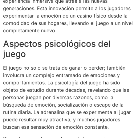
experiencia inmersiva que atrae a las nuevas
generaciones. Esta innovación permite a los jugadores
experimentar la emoción de un casino físico desde la
comodidad de sus hogares, llevando el juego a un nivel
completamente nuevo.
Aspectos psicológicos del
juego
El juego no solo se trata de ganar o perder; también
involucra un complejo entramado de emociones y
comportamientos. La psicología del juego ha sido
objeto de estudio durante décadas, revelando que las
personas juegan por diversas razones, como la
búsqueda de emoción, socialización o escape de la
rutina diaria. La adrenalina que se experimenta al jugar
puede resultar muy atractiva, y muchos jugadores
buscan esa sensación de emoción constante.