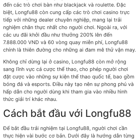
đến các trò chơi bàn như blackjack và roulette. Đặc
biệt, Longfu88 còn cung cấp các trò chơi casino trực
tiếp với những dealer chuyên nghiệp, mang lại trải
nghiệm chân thực nhất cho người chơi. Ngoài ra, với
các ưu đãi khởi đầu như thưởng 200% lên đến
7.888.000 VND và 60 vòng quay miễn phí, Longfu88
chính là thiên đường cho những ai đam mê thử vận may.
Không chỉ dừng lại ở casino, Longfu88 còn mở rộng
sang lĩnh vực cá cược thể thao, cho phép người chơi
đặt cược vào những sự kiện thể thao quốc tế, bao gồm
bóng đá và esports. Điều này tạo nên sự phong phú và
hấp dẫn cho người dùng khi tham gia vào nhiều hình
thức giải trí khác nhau.
Cách bắt đầu với Longfu88
Để bắt đầu trải nghiệm tại Longfu88, người chơi cần
thực hiện vài bước cơ bản. Dưới đây là hướng dẫn từng