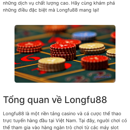
những dịch vụ chất lượng cao. Hãy cùng khám phá
những điều đặc biệt mà Longfu88 mang lại!
Tổng quan về Longfu88
Longfu88 là một nền tảng casino và cá cược thể thao
trực tuyến hàng đầu tại Việt Nam. Tại đây, người chơi có
thể tham gia vào hàng ngàn trò chơi từ các máy slot