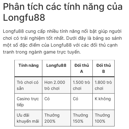
Phân tích các tính năng của
Longfu88
Longfu88 cung cấp nhiều tính năng nổi bật giúp người
chơi có trải nghiệm tốt nhất. Dưới đây là bảng so sánh
một số đặc điểm của Longfu88 với các đối thủ cạnh
tranh trong ngành game trực tuyến.
Tính năng
Longfu88
Đối thủ
Đối thủ
A
B
Trò chơi có
Hơn 2.000
1.500 trò
1.800 trò
sẵn
trò chơi
chơi
chơi
Casino trực
Có
Có
K không
tiếp
Ưu đãi
Thưởng
Thưởng
Thưởng
khuyến mãi
200%
150%
100%