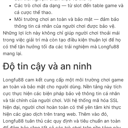
Các trò chơi đa dạng — từ slot đến table game và
cá cược thể thao.
Môi trường chơi an toàn và bảo mật — đảm bảo
thông tin cá nhân của người chơi được bảo vệ.
Những lợi ích này không chỉ giúp người chơi thoải mái
trong việc giải trí mà còn tạo điều kiện thuận lợi để họ
có thể tận hưởng tối đa các trải nghiệm mà Longfu88
mang lại.
Độ tin cậy và an ninh
Longfu88 cam kết cung cấp một môi trường chơi game
an toàn và bảo mật cho người dùng. Nền tảng này tích
cực thực hiện các biện pháp bảo vệ thông tin cá nhân
và tài chính của người chơi. Với hệ thống mã hóa SSL
hiện đại, người chơi hoàn toàn có thể yên tâm khi thực
hiện các giao dịch trên trang web. Thêm vào đó,
Longfu88 tuân thủ các quy định và tiêu chuẩn an toàn
để đảm bảo rằng tất cả các trò chơi trên nền tảng này