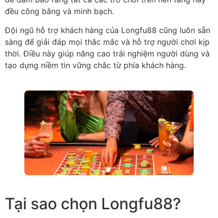
đều công bằng và minh bạch.
Đội ngũ hỗ trợ khách hàng của Longfu88 cũng luôn sẵn
sàng để giải đáp mọi thắc mắc và hỗ trợ người chơi kịp
thời. Điều này giúp nâng cao trải nghiệm người dùng và
tạo dựng niềm tin vững chắc từ phía khách hàng.
Tại sao chọn Longfu88?