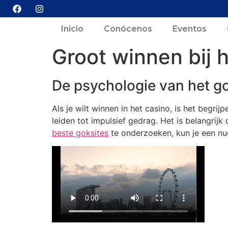
Inicio
Conócenos
Eventos
Groot winnen bij 
De psychologie van het g
Als je wilt winnen in het casino, is het begr
leiden tot impulsief gedrag. Het is belangrij
beste goksites
te onderzoeken, kun je een nu