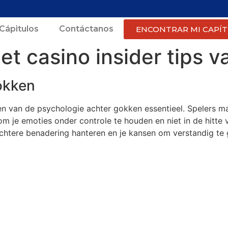
Cápitulos
Contáctanos
ENCONTRAR MI CAPÍ
het casino insider tips
okken
ijpen van de psychologie achter gokken essentieel. Spelers 
k om je emoties onder controle te houden en niet in de hit
chtere benadering hanteren en je kansen om verstandig te