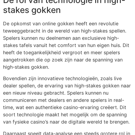
De rol van technologie in high-
stakes gokken
De opkomst van online gokken heeft een revolutie
teweeggebracht in de wereld van high-stakes spellen.
Spelers kunnen nu deelnemen aan exclusieve high-
stakes tafels vanuit het comfort van hun eigen huis. Dit
heeft de toegankelijkheid vergroot en meer spelers
aangetrokken die op zoek zijn naar de spanning van
high-stakes gokken.
Bovendien zijn innovatieve technologieën, zoals live
dealer spellen, de ervaring van high-stakes gokken naar
een nieuw niveau gebracht. Spelers kunnen nu
communiceren met dealers en andere spelers in real-
time, wat een authentieke casino-ervaring creëert. Dit
soort technologie maakt het mogelijk om de spanning
van fysieke casino’s naar de digitale wereld te brengen.
Daarnaast speelt data-analyse een steeds grotere rol in