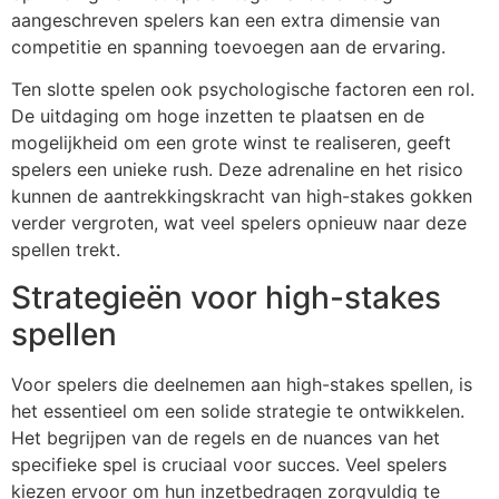
aangeschreven spelers kan een extra dimensie van
competitie en spanning toevoegen aan de ervaring.
Ten slotte spelen ook psychologische factoren een rol.
De uitdaging om hoge inzetten te plaatsen en de
mogelijkheid om een grote winst te realiseren, geeft
spelers een unieke rush. Deze adrenaline en het risico
kunnen de aantrekkingskracht van high-stakes gokken
verder vergroten, wat veel spelers opnieuw naar deze
spellen trekt.
Strategieën voor high-stakes
spellen
Voor spelers die deelnemen aan high-stakes spellen, is
het essentieel om een solide strategie te ontwikkelen.
Het begrijpen van de regels en de nuances van het
specifieke spel is cruciaal voor succes. Veel spelers
kiezen ervoor om hun inzetbedragen zorgvuldig te