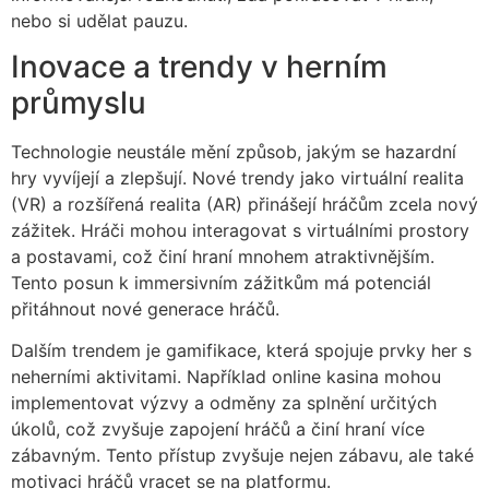
nebo si udělat pauzu.
Inovace a trendy v herním
průmyslu
Technologie neustále mění způsob, jakým se hazardní
hry vyvíjejí a zlepšují. Nové trendy jako virtuální realita
(VR) a rozšířená realita (AR) přinášejí hráčům zcela nový
zážitek. Hráči mohou interagovat s virtuálními prostory
a postavami, což činí hraní mnohem atraktivnějším.
Tento posun k immersivním zážitkům má potenciál
přitáhnout nové generace hráčů.
Dalším trendem je gamifikace, která spojuje prvky her s
neherními aktivitami. Například online kasina mohou
implementovat výzvy a odměny za splnění určitých
úkolů, což zvyšuje zapojení hráčů a činí hraní více
zábavným. Tento přístup zvyšuje nejen zábavu, ale také
motivaci hráčů vracet se na platformu.