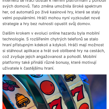
internetu se hráči dostali k herním platformám z pohodlí
svých domovů. Tato změna umožnila široké spektrum
her, od automatů po živé kasinové hry, které se staly
velmi populárními. Hráči mohou nyní vyzkoušet nové
strategie a hry bez nutnosti opustit svůj domov.
Dalším krokem v evoluci online hazardu byla mobilní
technologie. S rozšířením chytrých telefonů se stalo
hraní přístupným kdekoli a kdykoli. Hráči mají možnost
si stáhnout aplikace a hrát své oblíbené hry na cestách,
což zvyšuje jejich angažovanost a pohodlí. Mobilní
platformy také přináší různé bonusy, které motivují
uživatele k častějšímu hraní.