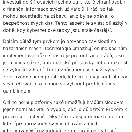
investují do šifrovacích technologií, které chrání osobní
a finanční informace svých uživatelů. Hráči se tak
mohou soustředit na zábavu, aniž by se obávali o
bezpečnost svých dat. Tento aspekt je zvlášť důležitý v
době, kdy kybernetické útoky jsou stále častější.
Dalším důležitým prvkem je prevence závislosti na
hazardních hrách. Technologie umožňují online kasinům
implementovat různé nástroje pro ochranu hráčů, jako
jsou limity sázek, automatické přestávky nebo možnost
se vyloučit z hraní. Tímto způsobem se snaží vytvořit
zodpovědné herní prostředí, kde hráči mají kontrolu nad
svým chováním a mohou se vyhnout problémům s
gamblingem.
Online herní platformy také umožňují hráčům sledovat
jejich herní aktivitu a výdaje, což je důležitým krokem k
prevenci problémů. Díky této transparentnosti mohou
lidé lépe porozumět svému chování a činit
informovanější rozhodnutí, zda pokračovat v hraní,