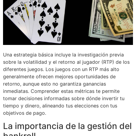
Una estrategia básica incluye la investigación previa
sobre la volatilidad y el retorno al jugador (RTP) de los
diferentes juegos. Los juegos con un RTP más alto
generalmente ofrecen mejores oportunidades de
retorno, aunque esto no garantiza ganancias
inmediatas. Comprender estas métricas te permite
tomar decisiones informadas sobre dónde invertir tu
tiempo y dinero, alineando tus elecciones con tus
objetivos de pago.
La importancia de la gestión del
bankroll