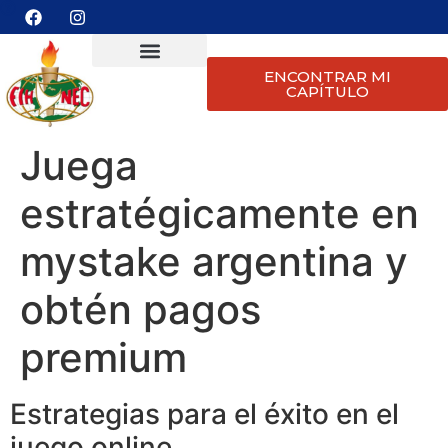
ENCONTRAR MI
CAPÍTULO
Juega
estratégicamente en
mystake argentina y
obtén pagos
premium
Estrategias para el éxito en el
juego online