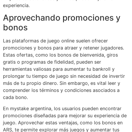
experiencia.
Aprovechando promociones y
bonos
Las plataformas de juego online suelen ofrecer
promociones y bonos para atraer y retener jugadores.
Estas ofertas, como los bonos de bienvenida, giros
gratis o programas de fidelidad, pueden ser
herramientas valiosas para aumentar tu bankroll y
prolongar tu tiempo de juego sin necesidad de invertir
más de tu propio dinero. Sin embargo, es vital leer y
comprender los términos y condiciones asociados a
cada bono.
En mystake argentina, los usuarios pueden encontrar
promociones diseñadas para mejorar su experiencia de
juego. Aprovechar estas ventajas, como los bonos en
ARS, te permite explorar más juegos y aumentar tus