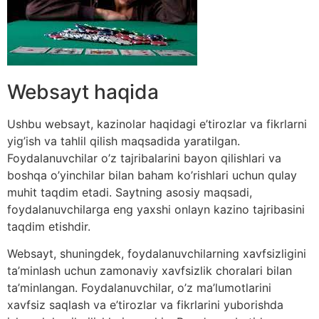
Websayt haqida
Ushbu websayt, kazinolar haqidagi e’tirozlar va fikrlarni
yig’ish va tahlil qilish maqsadida yaratilgan.
Foydalanuvchilar o’z tajribalarini bayon qilishlari va
boshqa o’yinchilar bilan baham ko’rishlari uchun qulay
muhit taqdim etadi. Saytning asosiy maqsadi,
foydalanuvchilarga eng yaxshi onlayn kazino tajribasini
taqdim etishdir.
Websayt, shuningdek, foydalanuvchilarning xavfsizligini
ta’minlash uchun zamonaviy xavfsizlik choralari bilan
ta’minlangan. Foydalanuvchilar, o’z ma’lumotlarini
xavfsiz saqlash va e’tirozlar va fikrlarini yuborishda