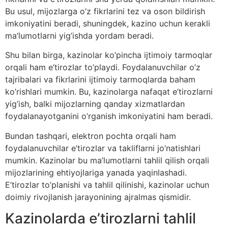
Bu usul, mijozlarga o’z fikrlarini tez va oson bildirish
imkoniyatini beradi, shuningdek, kazino uchun kerakli
ma’lumotlarni yig’ishda yordam beradi.
Shu bilan birga, kazinolar ko’pincha ijtimoiy tarmoqlar
orqali ham e’tirozlar to’playdi. Foydalanuvchilar o’z
tajribalari va fikrlarini ijtimoiy tarmoqlarda baham
ko’rishlari mumkin. Bu, kazinolarga nafaqat e’tirozlarni
yig’ish, balki mijozlarning qanday xizmatlardan
foydalanayotganini o’rganish imkoniyatini ham beradi.
Bundan tashqari, elektron pochta orqali ham
foydalanuvchilar e’tirozlar va takliflarni jo’natishlari
mumkin. Kazinolar bu ma’lumotlarni tahlil qilish orqali
mijozlarining ehtiyojlariga yanada yaqinlashadi.
E’tirozlar to’planishi va tahlil qilinishi, kazinolar uchun
doimiy rivojlanish jarayonining ajralmas qismidir.
Kazinolarda e’tirozlarni tahlil