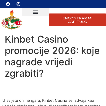
ENCONTRAR MI
CAPÍTULO
Kinbet Casino
promocije 2026: koje
nagrade vrijedi
zgrabiti?
U svijetu online igara, Kinbet Casino se izdvaja kao