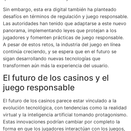
Sin embargo, esta era digital también ha planteado
desafíos en términos de regulación y juego responsable.
Las autoridades han tenido que adaptarse a este nuevo
panorama, implementando leyes que protejan a los
jugadores y fomenten prácticas de juego responsable.
A pesar de estos retos, la industria del juego en línea
continúa creciendo, y se espera que en el futuro se
sigan desarrollando nuevas tecnologías que
transformen aún más la experiencia del usuario.
El futuro de los casinos y el
juego responsable
El futuro de los casinos parece estar vinculado a la
evolución tecnológica, con tendencias como la realidad
virtual y la inteligencia artificial tomando protagonismo.
Estas innovaciones podrían cambiar por completo la
forma en que los jugadores interactúan con los juegos,