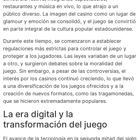
restaurantes y música en vivo, lo que atrajo a un
público diverso. La imagen del casino como un lugar de
glamour y emoción se consolidó, y el juego se convirtió
en parte integral de la cultura popular estadounidense.
Durante este tiempo, se comenzaron a establecer
regulaciones más estrictas para controlar el juego y
proteger a los jugadores. Las leyes variaban de un lugar
a otro, y surgieron debates sobre la moralidad del
juego. Sin embargo, a pesar de las controversias, el
interés por los casinos continuó creciendo, lo que llevó
a una diversificación de los juegos ofrecidos y a la
creación de nuevos formatos, como las tragamonedas,
que se hicieron extremadamente populares.
La era digital y la
transformación del juego
El avance de la tecnología en la segunda mitad del siglo