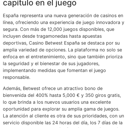
capítulo en el juego
España representa una nueva generación de casinos en
línea, ofreciendo una experiencia de juego innovadora y
segura. Con más de 12,000 juegos disponibles, que
incluyen desde tragamonedas hasta apuestas
deportivas, Casino Betwest España se destaca por su
amplia variedad de opciones. La plataforma no solo se
enfoca en el entretenimiento, sino que también prioriza
la seguridad y el bienestar de sus jugadores,
implementando medidas que fomentan el juego
responsable.
Además, Betwest ofrece un atractivo bono de
bienvenida del 400% hasta 5,000 € y 350 giros gratis,
lo que brinda a los nuevos usuarios una excelente
oportunidad para explorar su amplia gama de juegos.
La atención al cliente es otra de sus prioridades, con un
servicio disponible las 24 horas del día, los 7 días de la