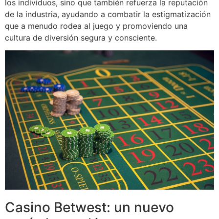
los individuos, sino que también refuerza la reputación
de la industria, ayudando a combatir la estigmatización
que a menudo rodea al juego y promoviendo una
cultura de diversión segura y consciente.
Casino Betwest: un nuevo