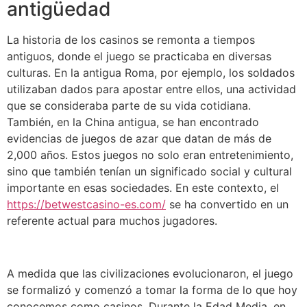
antigüedad
La historia de los casinos se remonta a tiempos
antiguos, donde el juego se practicaba en diversas
culturas. En la antigua Roma, por ejemplo, los soldados
utilizaban dados para apostar entre ellos, una actividad
que se consideraba parte de su vida cotidiana.
También, en la China antigua, se han encontrado
evidencias de juegos de azar que datan de más de
2,000 años. Estos juegos no solo eran entretenimiento,
sino que también tenían un significado social y cultural
importante en esas sociedades. En este contexto, el
https://betwestcasino-es.com/
se ha convertido en un
referente actual para muchos jugadores.
A medida que las civilizaciones evolucionaron, el juego
se formalizó y comenzó a tomar la forma de lo que hoy
conocemos como casinos. Durante la Edad Media, en