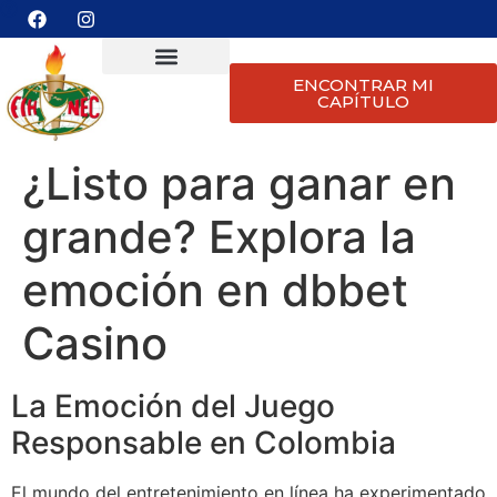
ENCONTRAR MI
CAPÍTULO
¿Listo para ganar en
grande? Explora la
emoción en dbbet
Casino
La Emoción del Juego
Responsable en Colombia
El mundo del entretenimiento en línea ha experimentado