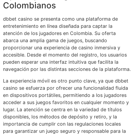
Colombianos
dbbet casino se presenta como una plataforma de
entretenimiento en línea diseñada para captar la
atención de los jugadores en Colombia. Su oferta
abarca una amplia gama de juegos, buscando
proporcionar una experiencia de casino inmersiva y
accesible. Desde el momento del registro, los usuarios
pueden esperar una interfaz intuitiva que facilita la
navegación por las distintas secciones de la plataforma.
La experiencia móvil es otro punto clave, ya que dbbet
casino se esfuerza por ofrecer una funcionalidad fluida
en dispositivos portátiles, permitiendo a los jugadores
acceder a sus juegos favoritos en cualquier momento y
lugar. La atención se centra en la variedad de títulos
disponibles, los métodos de depósito y retiro, y la
importancia de cumplir con las regulaciones locales
para garantizar un juego seguro y responsable para la