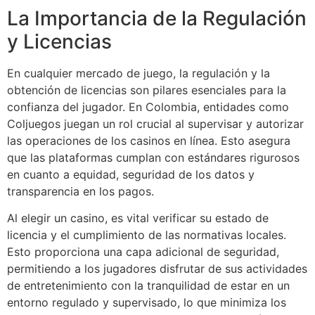
La Importancia de la Regulación
y Licencias
En cualquier mercado de juego, la regulación y la
obtención de licencias son pilares esenciales para la
confianza del jugador. En Colombia, entidades como
Coljuegos juegan un rol crucial al supervisar y autorizar
las operaciones de los casinos en línea. Esto asegura
que las plataformas cumplan con estándares rigurosos
en cuanto a equidad, seguridad de los datos y
transparencia en los pagos.
Al elegir un casino, es vital verificar su estado de
licencia y el cumplimiento de las normativas locales.
Esto proporciona una capa adicional de seguridad,
permitiendo a los jugadores disfrutar de sus actividades
de entretenimiento con la tranquilidad de estar en un
entorno regulado y supervisado, lo que minimiza los