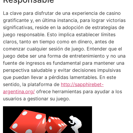
La clave para disfrutar de una experiencia de casino
gratificante y, en última instancia, para lograr victorias
significativas, reside en la adopción de estrategias de
juego responsable. Esto implica establecer límites
claros, tanto en tiempo como en dinero, antes de
comenzar cualquier sesión de juego. Entender que el
juego debe ser una forma de entretenimiento y no una
fuente de ingresos es fundamental para mantener una
perspectiva saludable y evitar decisiones impulsivas
que puedan llevar a pérdidas lamentables. En este
sentido, la plataforma de
http://sapphirebet-
argentina.org/
ofrece herramientas para ayudar a los
usuarios a gestionar su juego.