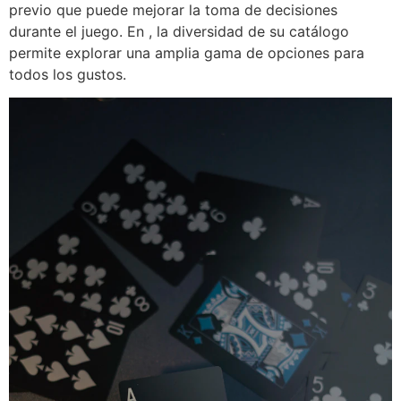
previo que puede mejorar la toma de decisiones
durante el juego. En , la diversidad de su catálogo
permite explorar una amplia gama de opciones para
todos los gustos.