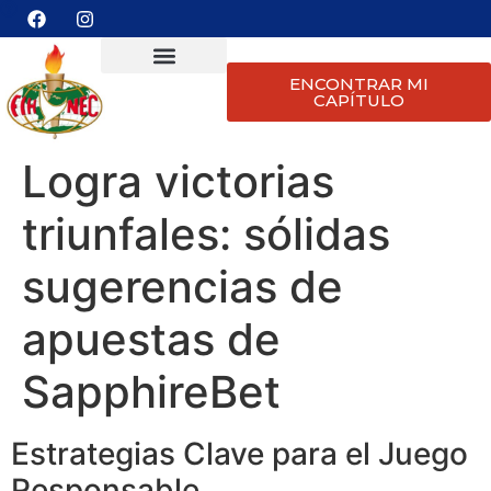
ENCONTRAR MI
CAPÍTULO
Logra victorias
triunfales: sólidas
sugerencias de
apuestas de
SapphireBet
Estrategias Clave para el Juego
Responsable