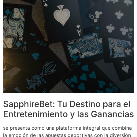
SapphireBet: Tu Destino para el
Entretenimiento y las Ganancias
se presenta como una plataforma integral que combina
la emoción de las apuestas deportivas con la diversión