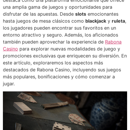
destaca como una plataforma emocionante que ofrece
una amplia gama de juegos y oportunidades para
disfrutar de las apuestas. Desde
slots
emocionantes
hasta juegos de mesa clásicos como
blackjack
y
ruleta
,
los jugadores pueden encontrar sus favoritos en un
entorno atractivo y seguro. Además, los aficionados
también pueden aprovechar la experiencia de
Rabona
Casino
para explorar nuevas modalidades de juego y
promociones exclusivas que enriquecen su diversión. En
este artículo, exploraremos los aspectos más
destacados de Rabona Casino, incluyendo sus juegos
más populares, bonificaciones y cómo comenzar a
jugar.