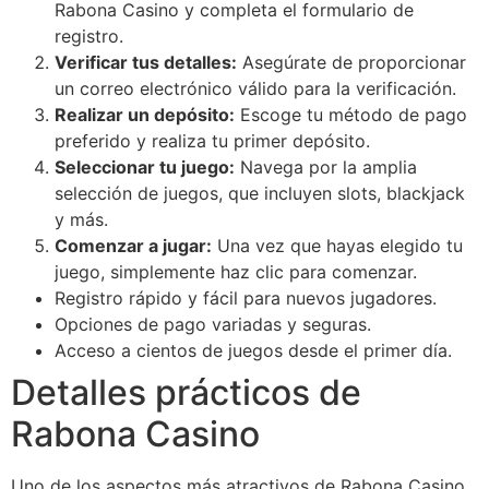
Rabona Casino y completa el formulario de
registro.
Verificar tus detalles:
Asegúrate de proporcionar
un correo electrónico válido para la verificación.
Realizar un depósito:
Escoge tu método de pago
preferido y realiza tu primer depósito.
Seleccionar tu juego:
Navega por la amplia
selección de juegos, que incluyen slots, blackjack
y más.
Comenzar a jugar:
Una vez que hayas elegido tu
juego, simplemente haz clic para comenzar.
Registro rápido y fácil para nuevos jugadores.
Opciones de pago variadas y seguras.
Acceso a cientos de juegos desde el primer día.
Detalles prácticos de
Rabona Casino
Uno de los aspectos más atractivos de Rabona Casino