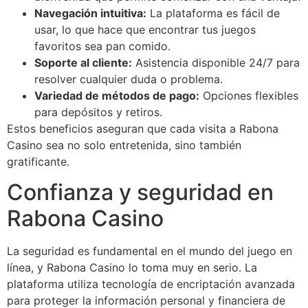
Navegación intuitiva:
La plataforma es fácil de
usar, lo que hace que encontrar tus juegos
favoritos sea pan comido.
Soporte al cliente:
Asistencia disponible 24/7 para
resolver cualquier duda o problema.
Variedad de métodos de pago:
Opciones flexibles
para depósitos y retiros.
Estos beneficios aseguran que cada visita a Rabona
Casino sea no solo entretenida, sino también
gratificante.
Confianza y seguridad en
Rabona Casino
La seguridad es fundamental en el mundo del juego en
línea, y Rabona Casino lo toma muy en serio. La
plataforma utiliza tecnología de encriptación avanzada
para proteger la información personal y financiera de