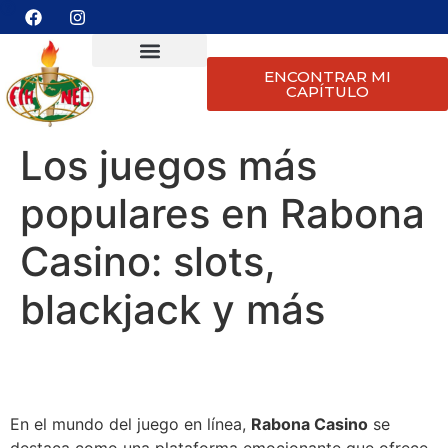
ENCONTRAR MI
CAPÍTULO
Los juegos más
populares en Rabona
Casino: slots,
blackjack y más
En el mundo del juego en línea,
Rabona Casino
se