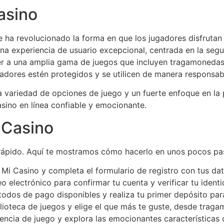
asino
e ha revolucionado la forma en que los jugadores disfrutan
a experiencia de usuario excepcional, centrada en la segur
eder a una amplia gama de juegos que incluyen tragamoneda
gadores estén protegidos y se utilicen de manera responsab
 variedad de opciones de juego y un fuerte enfoque en la 
asino en línea confiable y emocionante.
 Casino
y rápido. Aquí te mostramos cómo hacerlo en unos pocos pa
e Mi Casino y completa el formulario de registro con tus da
o electrónico para confirmar tu cuenta y verificar tu identi
odos de pago disponibles y realiza tu primer depósito par
lioteca de juegos y elige el que más te guste, desde traga
iencia de juego y explora las emocionantes características 