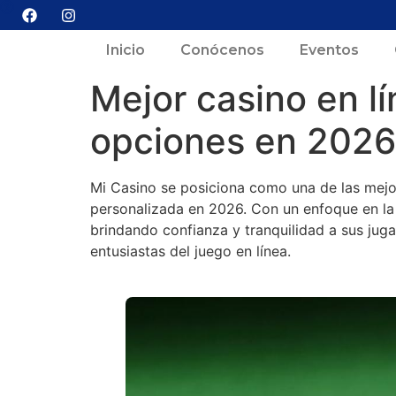
Inicio
Conócenos
Eventos
Mejor casino en lí
opciones en 2026
Mi Casino se posiciona como una de las mejor
personalizada en 2026. Con un enfoque en la 
brindando confianza y tranquilidad a sus juga
entusiastas del juego en línea.