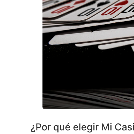
¿Por qué elegir Mi Cas