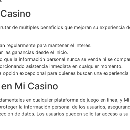
.
 Casino
frutar de múltiples beneficios que mejoran su experiencia 
an regularmente para mantener el interés.
 las ganancias desde el inicio.
o que la información personal nunca se venda ni se compar
oporcionando asistencia inmediata en cualquier momento.
a opción excepcional para quienes buscan una experiencia 
 en Mi Casino
damentales en cualquier plataforma de juego en línea, y M
proteger la información personal de los usuarios, asegura
cción de datos. Los usuarios pueden solicitar acceso a su i