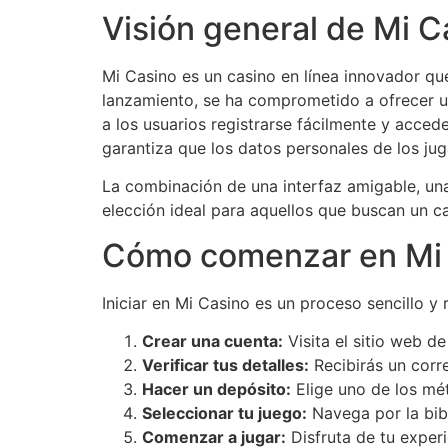
Visión general de Mi C
Mi Casino es un casino en línea innovador qu
lanzamiento, se ha comprometido a ofrecer un
a los usuarios registrarse fácilmente y acc
garantiza que los datos personales de los ju
La combinación de una interfaz amigable, una
elección ideal para aquellos que buscan un c
Cómo comenzar en Mi
Iniciar en Mi Casino es un proceso sencillo 
Crear una cuenta:
Visita el sitio web d
Verificar tus detalles:
Recibirás un corre
Hacer un depósito:
Elige uno de los mét
Seleccionar tu juego:
Navega por la bib
Comenzar a jugar:
Disfruta de tu exper