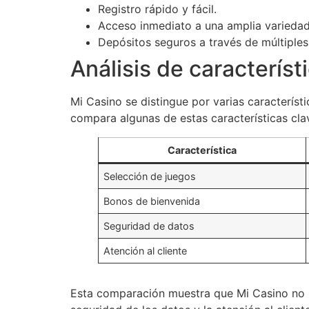
Registro rápido y fácil.
Acceso inmediato a una amplia variedad
Depósitos seguros a través de múltiple
Análisis de característ
Mi Casino se distingue por varias característ
compara algunas de estas características cl
Característica
Selección de juegos
Bonos de bienvenida
Seguridad de datos
Atención al cliente
Esta comparación muestra que Mi Casino no s