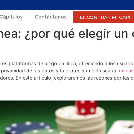
Cápitulos
Contáctanos
ENCONTRAR MI CAPÍ
nea: ¿por qué elegir un
es plataformas de juego en línea, ofreciendo a los usuario
privacidad de los datos y la protección del usuario,
mi.cas
dores. En este artículo, exploraremos las razones por las q