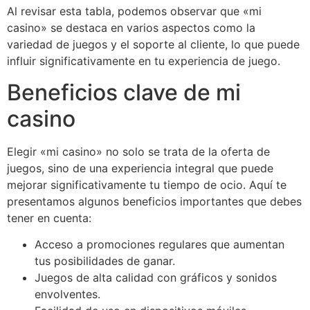
Al revisar esta tabla, podemos observar que «mi
casino» se destaca en varios aspectos como la
variedad de juegos y el soporte al cliente, lo que puede
influir significativamente en tu experiencia de juego.
Beneficios clave de mi
casino
Elegir «mi casino» no solo se trata de la oferta de
juegos, sino de una experiencia integral que puede
mejorar significativamente tu tiempo de ocio. Aquí te
presentamos algunos beneficios importantes que debes
tener en cuenta:
Acceso a promociones regulares que aumentan
tus posibilidades de ganar.
Juegos de alta calidad con gráficos y sonidos
envolventes.