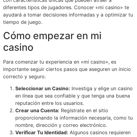
diferentes tipos de jugadores. Conocer «mi casino» te
ayudará a tomar decisiones informadas y a optimizar tu
tiempo de juego.
Cómo empezar en mi
casino
Para comenzar tu experiencia en «mi casino», es
importante seguir ciertos pasos que aseguren un inicio
correcto y seguro.
Seleccionar un Casino:
Investiga y elige un casino
en línea que sea confiable y que tenga una buena
reputación entre los usuarios.
Crear una Cuenta:
Regístrate en el sitio
proporcionando la información necesaria, como tu
nombre, dirección y correo electrónico.
Verificar Tu Identidad:
Algunos casinos requieren