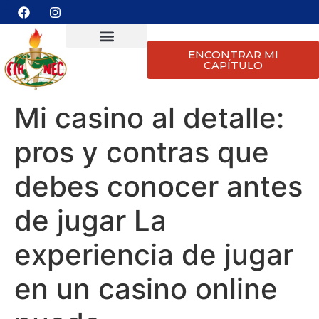
ENCONTRAR MI
CAPÍTULO
Mi casino al detalle:
pros y contras que
debes conocer antes
de jugar La
experiencia de jugar
en un casino online