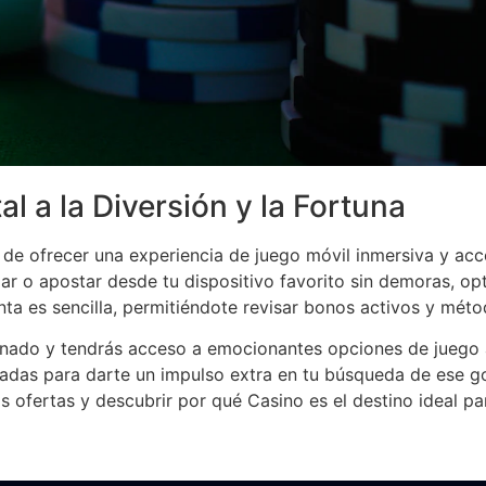
l a la Diversión y la Fortuna
de ofrecer una experiencia de juego móvil inmersiva y acc
gar o apostar desde tu dispositivo favorito sin demoras,
enta es sencilla, permitiéndote revisar bonos activos y mét
denado y tendrás acceso a emocionantes opciones de juego a
adas para darte un impulso extra en tu búsqueda de ese go
as ofertas y descubrir por qué Casino es el destino ideal pa