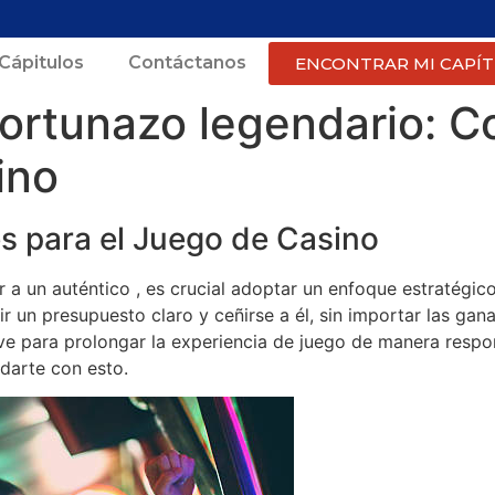
Cápitulos
Contáctanos
ENCONTRAR MI CAPÍ
ortunazo legendario: C
ino
s para el Juego de Casino
 a un auténtico , es crucial adoptar un enfoque estratégico
nir un presupuesto claro y ceñirse a él, sin importar las gan
ave para prolongar la experiencia de juego de manera resp
darte con esto.