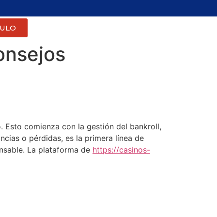
TULO
onsejos
. Esto comienza con la gestión del bankroll,
ancias o pérdidas, es la primera línea de
onsable. La plataforma de
https://casinos-