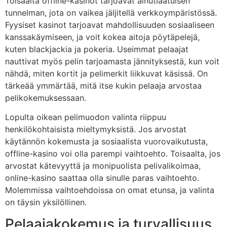
Toisaalta offline-kasinot tarjoavat ainutlaatuisen
tunnelman, jota on vaikea jäljitellä verkkoympäristössä.
Fyysiset kasinot tarjoavat mahdollisuuden sosiaaliseen
kanssakäymiseen, ja voit kokea aitoja pöytäpelejä,
kuten blackjackia ja pokeria. Useimmat pelaajat
nauttivat myös pelin tarjoamasta jännityksestä, kun voit
nähdä, miten kortit ja pelimerkit liikkuvat käsissä. On
tärkeää ymmärtää, mitä itse kukin pelaaja arvostaa
pelikokemuksessaan.
Lopulta oikean pelimuodon valinta riippuu
henkilökohtaisista mieltymyksistä. Jos arvostat
käytännön kokemusta ja sosiaalista vuorovaikutusta,
offline-kasino voi olla parempi vaihtoehto. Toisaalta, jos
arvostat kätevyyttä ja monipuolista pelivalikoimaa,
online-kasino saattaa olla sinulle paras vaihtoehto.
Molemmissa vaihtoehdoissa on omat etunsa, ja valinta
on täysin yksilöllinen.
Pelaajakokemus ja turvallisuus