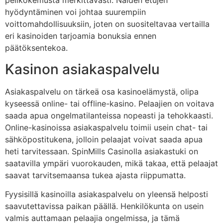
pelikokemusta merkittävästi. Näiden etujen
hyödyntäminen voi johtaa suurempiin
voittomahdollisuuksiin, joten on suositeltavaa vertailla
eri kasinoiden tarjoamia bonuksia ennen
päätöksentekoa.
Kasinon asiakaspalvelu
Asiakaspalvelu on tärkeä osa kasinoelämystä, olipa
kyseessä online- tai offline-kasino. Pelaajien on voitava
saada apua ongelmatilanteissa nopeasti ja tehokkaasti.
Online-kasinoissa asiakaspalvelu toimii usein chat- tai
sähköpostitukena, jolloin pelaajat voivat saada apua
heti tarvitessaan. SpinMills Casinolla asiakastuki on
saatavilla ympäri vuorokauden, mikä takaa, että pelaajat
saavat tarvitsemaansa tukea ajasta riippumatta.
Fyysisillä kasinoilla asiakaspalvelu on yleensä helposti
saavutettavissa paikan päällä. Henkilökunta on usein
valmis auttamaan pelaajia ongelmissa, ja tämä