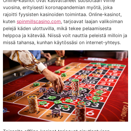
Online-kasinot ovat kasvattaneet suosiotaan viime
vuosina, erityisesti koronapandemian myötä, joka
rajoitti fyysisten kasinoiden toimintaa. Online-kasinot,
kuten
spinmillscasino.com
, tarjoavat laajan valikoiman
pelejä käden ulottuvilla, mikä tekee pelaamisesta
helppoa ja kätevää. Niissä voit nauttia peleistä milloin ja
missä tahansa, kunhan käytössäsi on internet-yhteys.