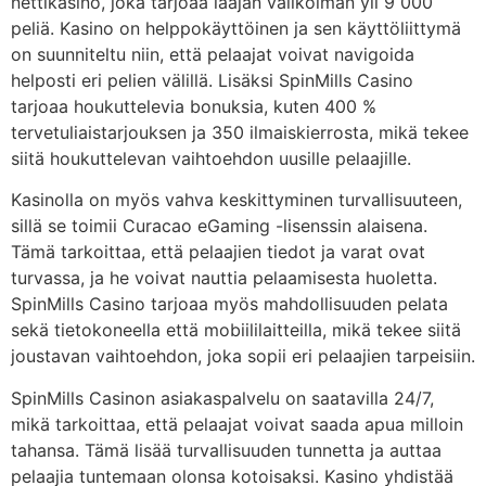
nettikasino, joka tarjoaa laajan valikoiman yli 9 000
peliä. Kasino on helppokäyttöinen ja sen käyttöliittymä
on suunniteltu niin, että pelaajat voivat navigoida
helposti eri pelien välillä. Lisäksi SpinMills Casino
tarjoaa houkuttelevia bonuksia, kuten 400 %
tervetuliaistarjouksen ja 350 ilmaiskierrosta, mikä tekee
siitä houkuttelevan vaihtoehdon uusille pelaajille.
Kasinolla on myös vahva keskittyminen turvallisuuteen,
sillä se toimii Curacao eGaming -lisenssin alaisena.
Tämä tarkoittaa, että pelaajien tiedot ja varat ovat
turvassa, ja he voivat nauttia pelaamisesta huoletta.
SpinMills Casino tarjoaa myös mahdollisuuden pelata
sekä tietokoneella että mobiililaitteilla, mikä tekee siitä
joustavan vaihtoehdon, joka sopii eri pelaajien tarpeisiin.
SpinMills Casinon asiakaspalvelu on saatavilla 24/7,
mikä tarkoittaa, että pelaajat voivat saada apua milloin
tahansa. Tämä lisää turvallisuuden tunnetta ja auttaa
pelaajia tuntemaan olonsa kotoisaksi. Kasino yhdistää