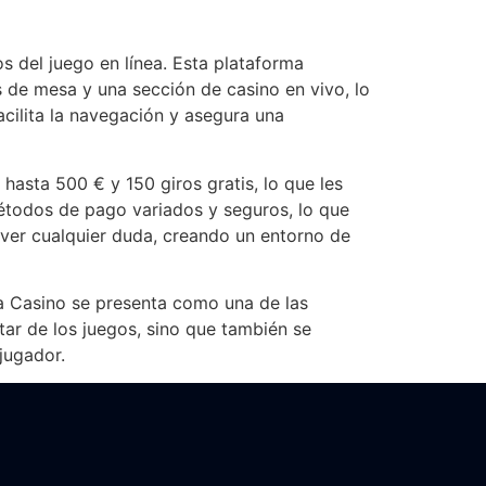
 del juego en línea. Esta plataforma
 de mesa y una sección de casino en vivo, lo
acilita la navegación y asegura una
hasta 500 € y 150 giros gratis, lo que les
étodos de pago variados y seguros, lo que
solver cualquier duda, creando un entorno de
nia Casino se presenta como una de las
tar de los juegos, sino que también se
jugador.