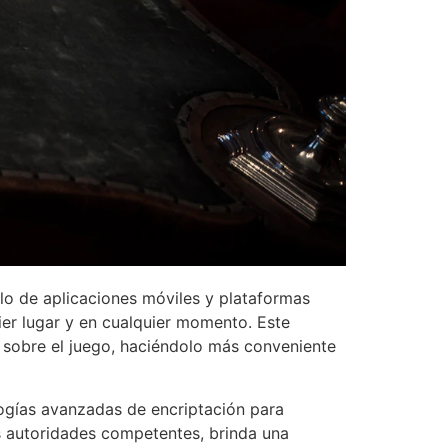
llo de aplicaciones móviles y plataformas
ier lugar y en cualquier momento. Este
 sobre el juego, haciéndolo más conveniente
logías avanzadas de encriptación para
as autoridades competentes, brinda una