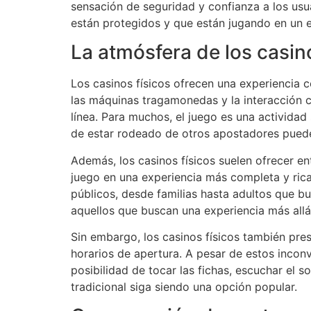
sensación de seguridad y confianza a los usu
están protegidos y que están jugando en un 
La atmósfera de los casino
Los casinos físicos ofrecen una experiencia 
las máquinas tragamonedas y la interacción c
línea. Para muchos, el juego es una actividad
de estar rodeado de otros apostadores puede 
Además, los casinos físicos suelen ofrecer e
juego en una experiencia más completa y rica
públicos, desde familias hasta adultos que b
aquellos que buscan una experiencia más allá
Sin embargo, los casinos físicos también pres
horarios de apertura. A pesar de estos inconv
posibilidad de tocar las fichas, escuchar el 
tradicional siga siendo una opción popular.