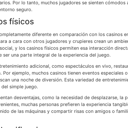
arios. Por lo tanto, muchos jugadores se sienten cómodos 
entorno seguro.
s físicos
completamente diferente en comparación con los casinos en 
ara a cara con otros jugadores y crupieres crean un ambie
 social, y los casinos físicos permiten esa interacción dir
ser una parte integral de la experiencia del juego.
ntretenimiento adicional, como espectáculos en vivo, resta
. Por ejemplo, muchos casinos tienen eventos especiales o
uscan una noche de diversión. Esta variedad de entretenimi
 del simple juego.
entan desventajas, como la necesidad de desplazarse, la pos
enientes, muchas personas prefieren la experiencia tangible
sonido de las máquinas y compartir risas con amigos o famil