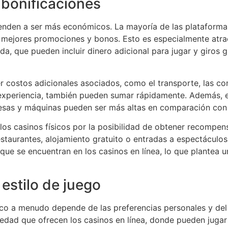
bonificaciones
tienden a ser más económicos. La mayoría de las plataform
cer mejores promociones y bonos. Esto es especialmente atr
a, que pueden incluir dinero adicional para jugar y giros g
ner costos adicionales asociados, como el transporte, las c
xperiencia, también pueden sumar rápidamente. Además, el 
esas y máquinas pueden ser más altas en comparación con l
los casinos físicos por la posibilidad de obtener recompen
staurantes, alojamiento gratuito o entradas a espectáculo
ue se encuentran en los casinos en línea, lo que plantea un
estilo de juego
sico a menudo depende de las preferencias personales y del
edad que ofrecen los casinos en línea, donde pueden jugar 