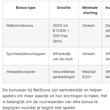
Bonus type
Grootte
Minimale
In
storting
Welkomstbonus
350% tot
Varieert
De
€17.000 +
af
200 Free
de
Spins
Sportweddenschappen
Afhankelijk
Varieert
Af
van de inzet
de
Herlaadbonussen
Verschillende
Meestal
Af
aanbiedingen
€20+
de
De bonussen bij BetScore zijn aantrekkelijk en helpen
spelers om meer waarde uit hun stortingen te halen. Het
is belangrijk om de voorwaarden van elke bonus te
begrijpen voordat je begint met spelen.