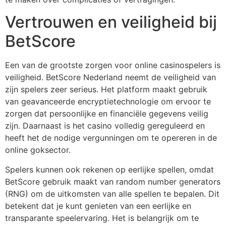
Vertrouwen en veiligheid bij
BetScore
Een van de grootste zorgen voor online casinospelers is
veiligheid. BetScore Nederland neemt de veiligheid van
zijn spelers zeer serieus. Het platform maakt gebruik
van geavanceerde encryptietechnologie om ervoor te
zorgen dat persoonlijke en financiële gegevens veilig
zijn. Daarnaast is het casino volledig gereguleerd en
heeft het de nodige vergunningen om te opereren in de
online goksector.
Spelers kunnen ook rekenen op eerlijke spellen, omdat
BetScore gebruik maakt van random number generators
(RNG) om de uitkomsten van alle spellen te bepalen. Dit
betekent dat je kunt genieten van een eerlijke en
transparante speelervaring. Het is belangrijk om te