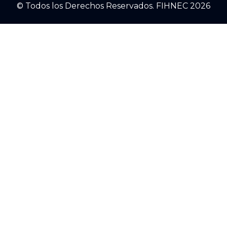
© Todos los Derechos Reservados. FIHNEC 2026