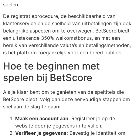
spelen.
De registratieprocedure, de beschikbaarheid van
klantenservice en de snelheid van uitbetalingen zijn ook
belangrijke aspecten om te overwegen. BetScore biedt
een uitstekende 350% welkomstbonus, en met een
bereik van verschillende valuta’s en betalingsmethoden,
is het platform toegankelijk voor een breed publiek.
Hoe te beginnen met
spelen bij BetScore
Als je klaar bent om te genieten van de speltitels die
BetScore biedt, volg dan deze eenvoudige stappen om
snel aan de slag te gaan:
Maak een account aan:
Registreer je op de
website door je gegevens in te vullen.
Verifieer je gegevens:
Bevestig je identiteit om