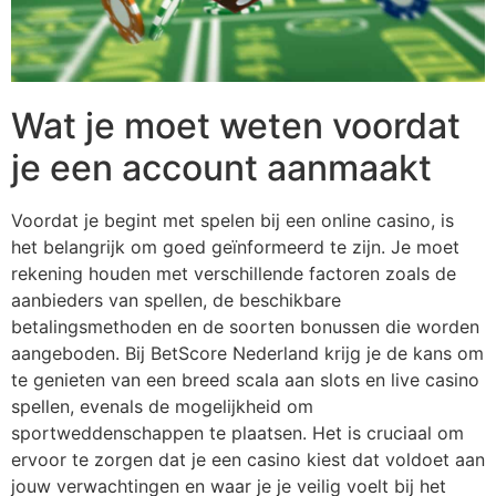
Wat je moet weten voordat
je een account aanmaakt
Voordat je begint met spelen bij een online casino, is
het belangrijk om goed geïnformeerd te zijn. Je moet
rekening houden met verschillende factoren zoals de
aanbieders van spellen, de beschikbare
betalingsmethoden en de soorten bonussen die worden
aangeboden. Bij BetScore Nederland krijg je de kans om
te genieten van een breed scala aan slots en live casino
spellen, evenals de mogelijkheid om
sportweddenschappen te plaatsen. Het is cruciaal om
ervoor te zorgen dat je een casino kiest dat voldoet aan
jouw verwachtingen en waar je je veilig voelt bij het