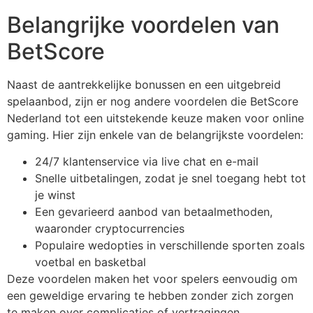
Belangrijke voordelen van
BetScore
Naast de aantrekkelijke bonussen en een uitgebreid
spelaanbod, zijn er nog andere voordelen die BetScore
Nederland tot een uitstekende keuze maken voor online
gaming. Hier zijn enkele van de belangrijkste voordelen:
24/7 klantenservice via live chat en e-mail
Snelle uitbetalingen, zodat je snel toegang hebt tot
je winst
Een gevarieerd aanbod van betaalmethoden,
waaronder cryptocurrencies
Populaire wedopties in verschillende sporten zoals
voetbal en basketbal
Deze voordelen maken het voor spelers eenvoudig om
een geweldige ervaring te hebben zonder zich zorgen
te maken over complicaties of vertragingen.