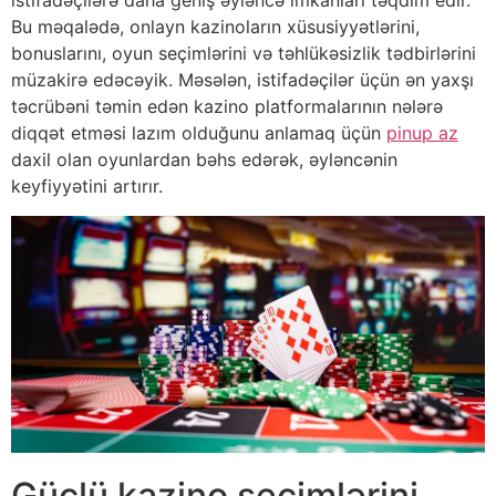
istifadəçilərə daha geniş əyləncə imkanları təqdim edir.
Bu məqalədə, onlayn kazinoların xüsusiyyətlərini,
bonuslarını, oyun seçimlərini və təhlükəsizlik tədbirlərini
müzakirə edəcəyik. Məsələn, istifadəçilər üçün ən yaxşı
təcrübəni təmin edən kazino platformalarının nələrə
diqqət etməsi lazım olduğunu anlamaq üçün
pinup az
daxil olan oyunlardan bəhs edərək, əyləncənin
keyfiyyətini artırır.
Güclü kazino seçimlərini