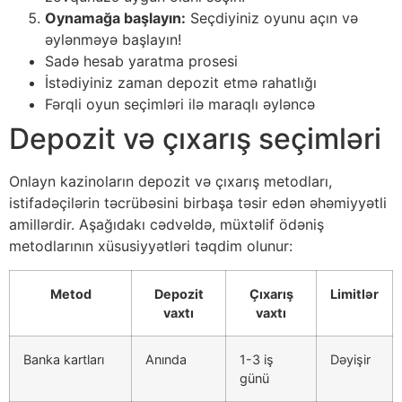
Oynamağa başlayın:
Seçdiyiniz oyunu açın və
əylənməyə başlayın!
Sadə hesab yaratma prosesi
İstədiyiniz zaman depozit etmə rahatlığı
Fərqli oyun seçimləri ilə maraqlı əyləncə
Depozit və çıxarış seçimləri
Onlayn kazinoların depozit və çıxarış metodları,
istifadəçilərin təcrübəsini birbaşa təsir edən əhəmiyyətli
amillərdir. Aşağıdakı cədvəldə, müxtəlif ödəniş
metodlarının xüsusiyyətləri təqdim olunur:
Metod
Depozit
Çıxarış
Limitlər
vaxtı
vaxtı
Banka kartları
Anında
1-3 iş
Dəyişir
günü