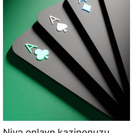
Niyə onlayn kazinonuzu