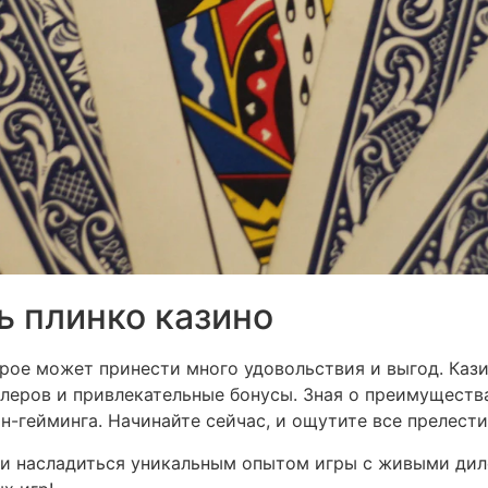
ь плинко казино
орое может принести много удовольствия и выгод. Каз
леров и привлекательные бонусы. Зная о преимущества
н-гейминга. Начинайте сейчас, и ощутите все прелести
 и насладиться уникальным опытом игры с живыми ди