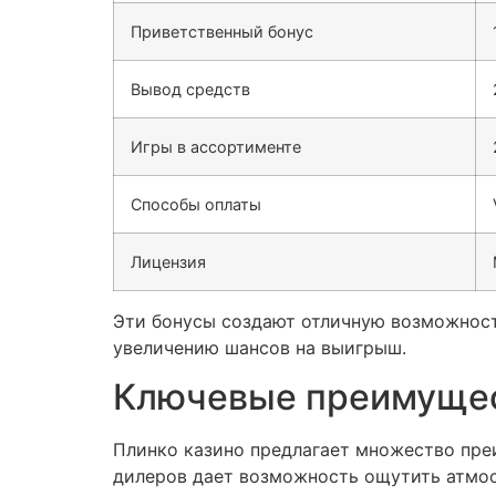
Приветственный бонус
Вывод средств
Игры в ассортименте
Способы оплаты
Лицензия
Эти бонусы создают отличную возможност
увеличению шансов на выигрыш.
Ключевые преимущес
Плинко казино предлагает множество пре
дилеров дает возможность ощутить атмосф