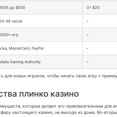
100% до $500
От $20
24-48 часов
–
2000+ игр
–
Visa, MasterCard, PayPal
–
Malta Gaming Authority
–
ь для новых игроков, чтобы начать свою игру с преим
тва плинко казино
имуществ, которые делают его привлекательным для иг
еру настоящего казино, не выходя из дома. Во-вторы