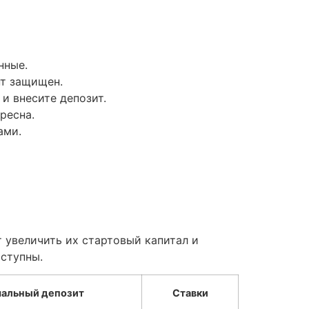
нные.
нт защищен.
 и внесите депозит.
ресна.
ами.
 увеличить их стартовый капитал и
оступны.
альный депозит
Ставки