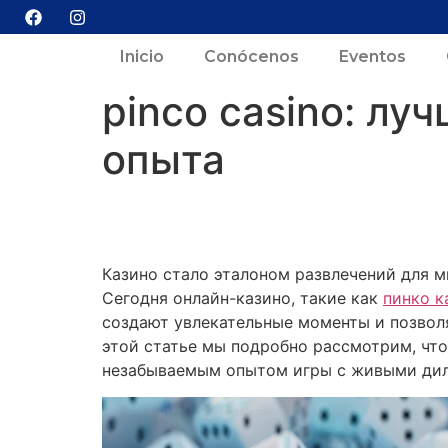
Inicio
Conócenos
Eventos
pinco casino: л
опыта
Казино стало эталоном развлечений для м
Сегодня онлайн-казино, такие как
пинко к
создают увлекательные моменты и позволя
этой статье мы подробно рассмотрим, что
незабываемым опытом игры с живыми ди