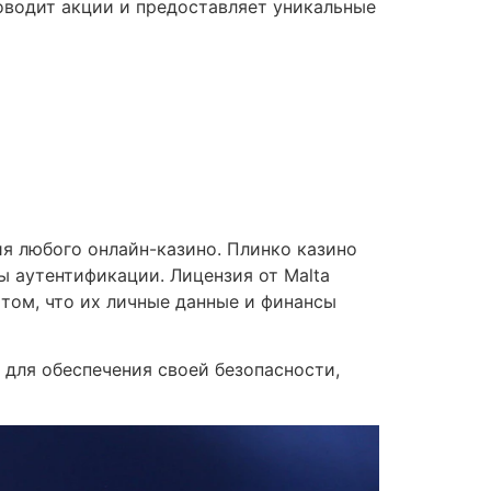
роводит акции и предоставляет уникальные
я любого онлайн-казино. Плинко казино
 аутентификации. Лицензия от Malta
 том, что их личные данные и финансы
для обеспечения своей безопасности,