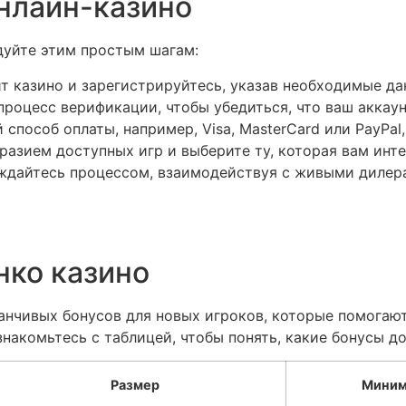
онлайн-казино
едуйте этим простым шагам:
т казино и зарегистрируйтесь, указав необходимые да
роцесс верификации, чтобы убедиться, что ваш аккау
способ оплаты, например, Visa, MasterCard или PayPal,
азием доступных игр и выберите ту, которая вам инте
аждайтесь процессом, взаимодействуя с живыми дилер
нко казино
нчивых бонусов для новых игроков, которые помогают
накомьтесь с таблицей, чтобы понять, какие бонусы д
Размер
Миним