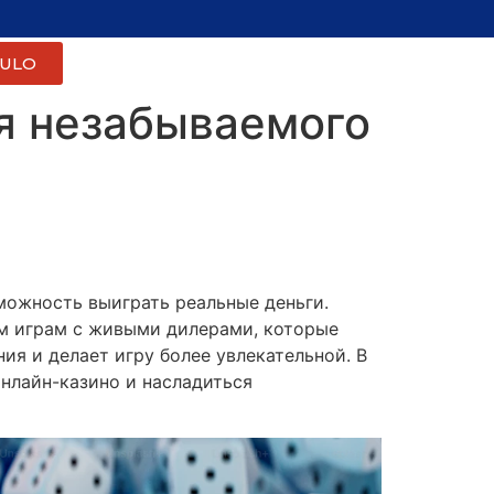
TULO
ля незабываемого
можность выиграть реальные деньги.
ым играм с живыми дилерами, которые
ия и делает игру более увлекательной. В
онлайн-казино и насладиться