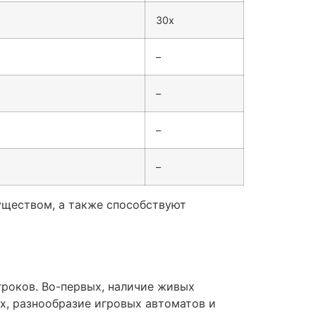
30x
–
–
–
–
уществом, а также способствуют
роков. Во-первых, наличие живых
х, разнообразие игровых автоматов и