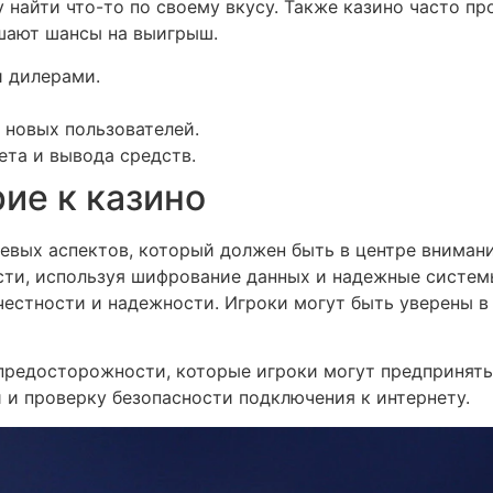
 найти что-то по своему вкусу. Также казино часто п
шают шансы на выигрыш.
 дилерами.
 новых пользователей.
та и вывода средств.
ие к казино
евых аспектов, который должен быть в центре внимани
сти, используя шифрование данных и надежные системы
 честности и надежности. Игроки могут быть уверены в
предосторожности, которые игроки могут предпринять 
 и проверку безопасности подключения к интернету.