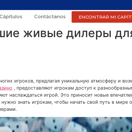
Cápitulos
Contáctanos
ENCONTRAR MI CAPÍ
учшие живые дилеры д
ногих игроков, предлагая уникальную атмосферу и воз
азино
, предоставляют игрокам доступ к разнообразн
ют наслаждаться игрой. Это приносит новые впечатлен
 нужно знать игрокам, чтобы начать свой путь в мире 
лерами.