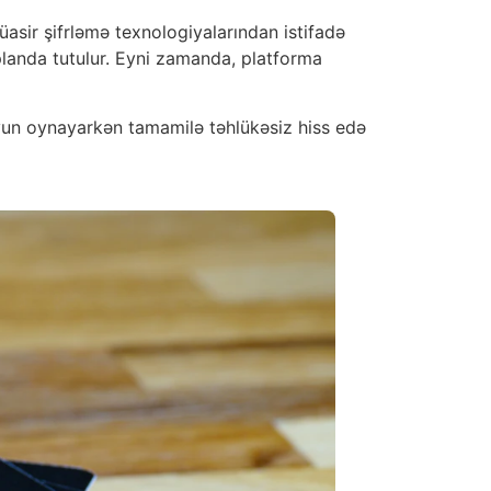
üasir şifrləmə texnologiyalarından istifadə
n planda tutulur. Eyni zamanda, platforma
a oyun oynayarkən tamamilə təhlükəsiz hiss edə