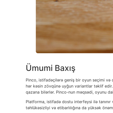
Ümumi Baxış
Pinco, istifadəçilərə geniş bir oyun seçimi və
hər kəsin zövqünə uyğun variantlar təklif edir.
qazana bilərlər. Pinco-nun məqsədi, oyunu da
Platforma, istifadə dostu interfeysi ilə tanın
təhlükəsizliyi və etibarlılığına da yüksək önəm 