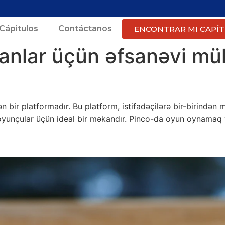
Cápitulos
Contáctanos
ENCONTRAR MI CAPÍ
yanlar üçün əfsanəvi mük
 bir platformadır. Bu platform, istifadəçilərə bir-birindən
 oyunçular üçün ideal bir məkandır. Pinco-da oyun oynamaq 