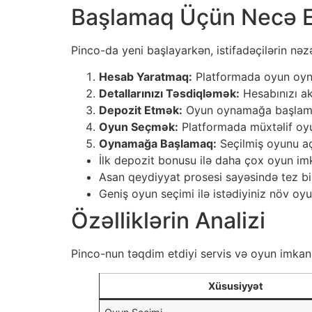
Başlamaq Üçün Necə Ed
Pinco-da yeni başlayarkən, istifadəçilərin nəz
Hesab Yaratmaq:
Platformada oyun oyna
Detallarınızı Təsdiqləmək:
Hesabınızı ak
Depozit Etmək:
Oyun oynamağa başlamada
Oyun Seçmək:
Platformada müxtəlif oyun
Oynamağa Başlamaq:
Seçilmiş oyunu aç
İlk depozit bonusu ilə daha çox oyun imk
Asan qeydiyyat prosesi sayəsində tez b
Geniş oyun seçimi ilə istədiyiniz növ oyun
Özəlliklərin Analizi
Pinco-nun təqdim etdiyi servis və oyun imkanl
Xüsusiyyət