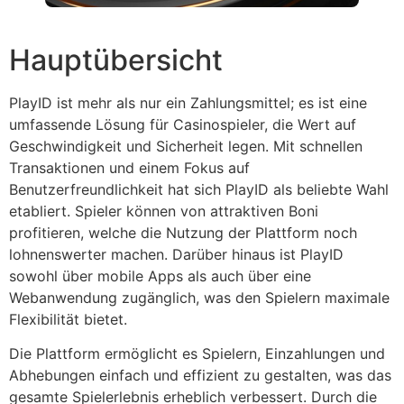
Hauptübersicht
PlayID ist mehr als nur ein Zahlungsmittel; es ist eine
umfassende Lösung für Casinospieler, die Wert auf
Geschwindigkeit und Sicherheit legen. Mit schnellen
Transaktionen und einem Fokus auf
Benutzerfreundlichkeit hat sich PlayID als beliebte Wahl
etabliert. Spieler können von attraktiven Boni
profitieren, welche die Nutzung der Plattform noch
lohnenswerter machen. Darüber hinaus ist PlayID
sowohl über mobile Apps als auch über eine
Webanwendung zugänglich, was den Spielern maximale
Flexibilität bietet.
Die Plattform ermöglicht es Spielern, Einzahlungen und
Abhebungen einfach und effizient zu gestalten, was das
gesamte Spielerlebnis erheblich verbessert. Durch die