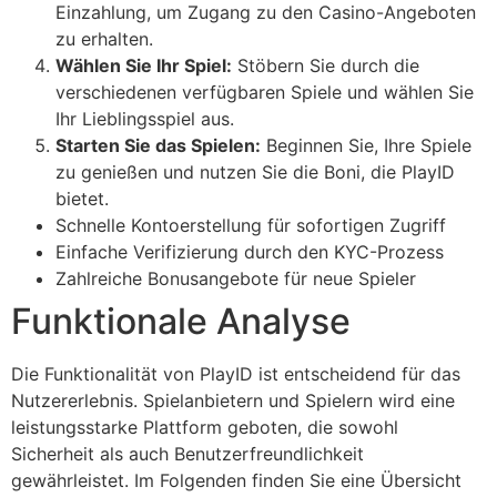
Einzahlung, um Zugang zu den Casino-Angeboten
zu erhalten.
Wählen Sie Ihr Spiel:
Stöbern Sie durch die
verschiedenen verfügbaren Spiele und wählen Sie
Ihr Lieblingsspiel aus.
Starten Sie das Spielen:
Beginnen Sie, Ihre Spiele
zu genießen und nutzen Sie die Boni, die PlayID
bietet.
Schnelle Kontoerstellung für sofortigen Zugriff
Einfache Verifizierung durch den KYC-Prozess
Zahlreiche Bonusangebote für neue Spieler
Funktionale Analyse
Die Funktionalität von PlayID ist entscheidend für das
Nutzererlebnis. Spielanbietern und Spielern wird eine
leistungsstarke Plattform geboten, die sowohl
Sicherheit als auch Benutzerfreundlichkeit
gewährleistet. Im Folgenden finden Sie eine Übersicht