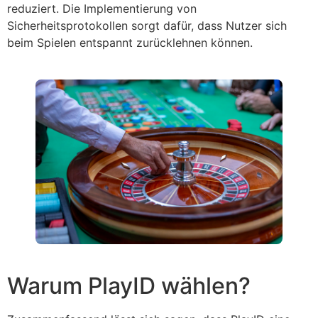
reduziert. Die Implementierung von
Sicherheitsprotokollen sorgt dafür, dass Nutzer sich
beim Spielen entspannt zurücklehnen können.
Warum PlayID wählen?