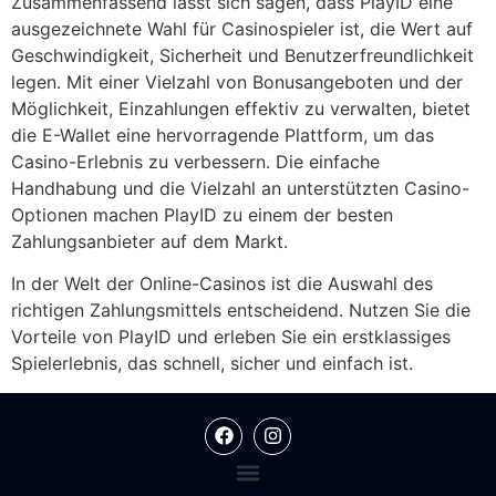
Zusammenfassend lässt sich sagen, dass PlayID eine
ausgezeichnete Wahl für Casinospieler ist, die Wert auf
Geschwindigkeit, Sicherheit und Benutzerfreundlichkeit
legen. Mit einer Vielzahl von Bonusangeboten und der
Möglichkeit, Einzahlungen effektiv zu verwalten, bietet
die E-Wallet eine hervorragende Plattform, um das
Casino-Erlebnis zu verbessern. Die einfache
Handhabung und die Vielzahl an unterstützten Casino-
Optionen machen PlayID zu einem der besten
Zahlungsanbieter auf dem Markt.
In der Welt der Online-Casinos ist die Auswahl des
richtigen Zahlungsmittels entscheidend. Nutzen Sie die
Vorteile von PlayID und erleben Sie ein erstklassiges
Spielerlebnis, das schnell, sicher und einfach ist.