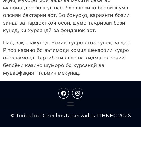
аҷиб, мукофотҳои аъло ва муҳити бехатар
манфиатдор бошед, пас Pinco казино барои шумо
опсияи беҳтарин аст. Бо бонусҳо, варианти бозии
зинда ва пардохтҳои осон, шумо таҷрибаи бозӣ
кунед, ки хурсандӣ ва фоиданок аст.
Пас, вақт накунед! Бозии худро оғоз кунед ва дар
Pinco казино бо эътимоди комил шенасоии худро
оғоз намоед. Тартиботи аъло ва хидматрасонии
бепоёни казино шуморо бо хурсандӣ ва
муваффақият таъмин мекунад.
© Todos los Derechos Reservados. FIHNEC 2026