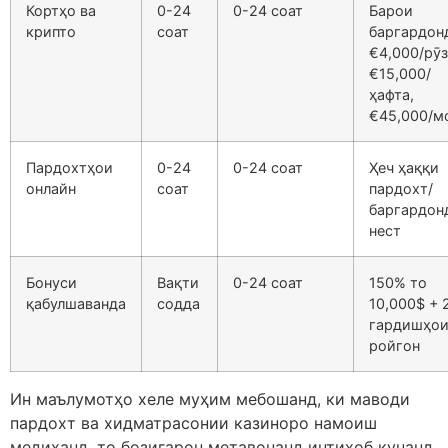
Кортҳо ва
0-24
0-24 соат
Барои
крипто
соат
баргардон
€4,000/рӯз
€15,000/
ҳафта,
€45,000/м
Пардохтҳои
0-24
0-24 соат
Ҳеч ҳаққи
онлайн
соат
пардохт/
баргардон
нест
Бонуси
Вақти
0-24 соат
150% то
қабулшаванда
содда
10,000$ + 
гардишҳо
ройгон
Ин маълумотҳо хеле муҳим мебошанд, ки маводи
пардохт ва хидматрасонии казиноро намоиш
медиҳанд, то бозигарон метавонанд интихоб кунанд,