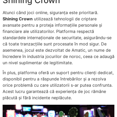
Shining Crown
Atunci când joci online, siguranța este prioritară.
Shining Crown
utilizează tehnologii de criptare
avansate pentru a proteja informațiile personale și
financiare ale utilizatorilor. Platforma respectă
standardele internaționale de securitate, asigurându-se
că toate tranzacțiile sunt procesate în mod sigur. De
asemenea, jocul este dezvoltat de Amatic, un nume de
încredere în industria jocurilor de noroc, ceea ce adaugă
un nivel suplimentar de legitimitate.
În plus, platforma oferă un suport pentru clienți dedicat,
disponibil pentru a răspunde întrebărilor și a rezolva
orice problemă cu care utilizatorii s-ar putea confrunta.
Acest lucru garantează că experiența de joc rămâne
plăcută și fără incidente neplăcute.