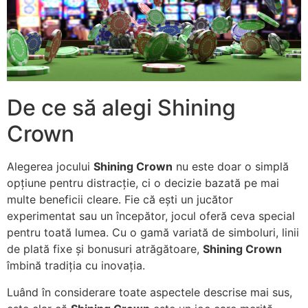
De ce să alegi Shining
Crown
Alegerea jocului
Shining Crown
nu este doar o simplă
opțiune pentru distracție, ci o decizie bazată pe mai
multe beneficii cleare. Fie că ești un jucător
experimentat sau un începător, jocul oferă ceva special
pentru toată lumea. Cu o gamă variată de simboluri, linii
de plată fixe și bonusuri atrăgătoare,
Shining Crown
îmbină tradiția cu inovația.
Luând în considerare toate aspectele descrise mai sus,