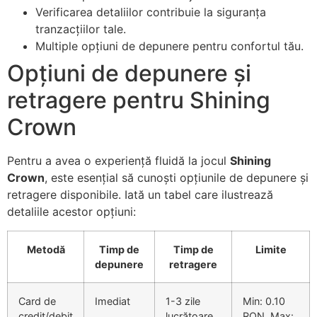
Verificarea detaliilor contribuie la siguranța
tranzacțiilor tale.
Multiple opțiuni de depunere pentru confortul tău.
Opțiuni de depunere și
retragere pentru Shining
Crown
Pentru a avea o experiență fluidă la jocul
Shining
Crown
, este esențial să cunoști opțiunile de depunere și
retragere disponibile. Iată un tabel care ilustrează
detaliile acestor opțiuni:
Metodă
Timp de
Timp de
Limite
depunere
retragere
Card de
Imediat
1-3 zile
Min: 0.10
credit/debit
lucrătoare
RON, Max: