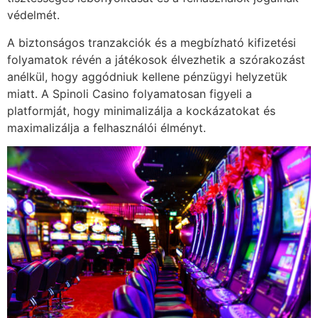
védelmét.
A biztonságos tranzakciók és a megbízható kifizetési
folyamatok révén a játékosok élvezhetik a szórakozást
anélkül, hogy aggódniuk kellene pénzügyi helyzetük
miatt. A Spinoli Casino folyamatosan figyeli a
platformját, hogy minimalizálja a kockázatokat és
maximalizálja a felhasználói élményt.