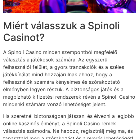
Miért válasszuk a Spinoli
Casinot?
A Spinoli Casino minden szempontból megfelelő
választás a játékosok számára. Az egyszerű
felhasználói felület, a gyors tranzakciók és a széles
játékkínálat mind hozzájárulnak ahhoz, hogy a
felhasználók számára kényelmes és szórakoztató
élményben legyen részük. A biztonságos játék és a
megbízható kifizetési rendszerek révén a Spinoli Casino
mindenki számára vonzó lehetőséget jelent.
Ha szeretnél biztonságban játszani és élvezni a legjobb
online kaszinós élményt, a Spinoli Casino remek
választás számodra. Ne habozz, regisztrálj még ma, és
tapasztald meg a szórakozást és a nyerés lehetőségét!