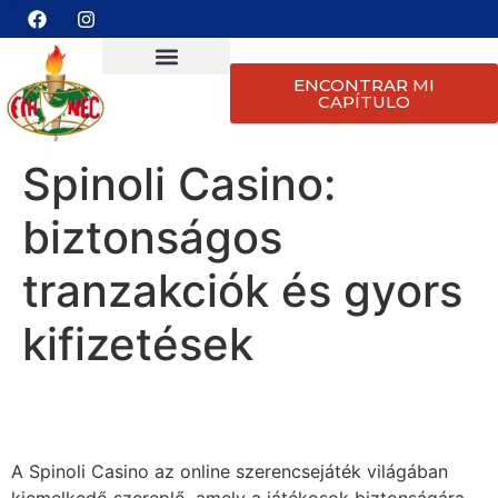
ENCONTRAR MI
CAPÍTULO
Spinoli Casino:
biztonságos
tranzakciók és gyors
kifizetések
A Spinoli Casino az online szerencsejáték világában