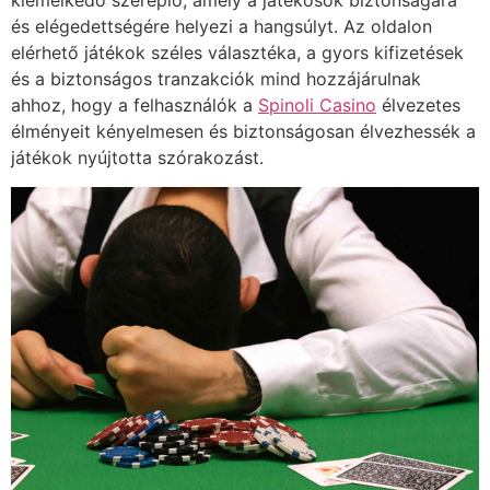
kiemelkedő szereplő, amely a játékosok biztonságára
és elégedettségére helyezi a hangsúlyt. Az oldalon
elérhető játékok széles választéka, a gyors kifizetések
és a biztonságos tranzakciók mind hozzájárulnak
ahhoz, hogy a felhasználók a
Spinoli Casino
élvezetes
élményeit kényelmesen és biztonságosan élvezhessék a
játékok nyújtotta szórakozást.