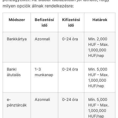
milyen opciók állnak rendelkezésre:
Módszer
Befizetési
Kifizetési
Határok
idő
idő
Bankkártya
Azonnali
0-24 óra
Min. 2,000
HUF – Max.
1,000,000
HUF/nap
Banki
1-3
0-24 óra
Min. 5,000
átutalás
munkanap
HUF – Max.
1,000,000
HUF/nap
e-
Azonnali
0-24 óra
Min. 5,000
pénztárcák
HUF – Max.
1,000,000
HUF/nap