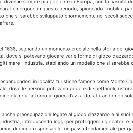
o divenne sempre più popolare in Europa, con la nascita di
ccarat emergono in questo periodo, spingendo i nobili a part
to che si sarebbe sviluppato enormemente nei secoli succe
affare.
 nel 1638, segnando un momento cruciale nella storia del gi
ltà, dove si potevano giocare varie forme di gioco d’azzard
egittimare l’industria, stabilendo un modello che si sarebbe
ti, espandendosi in località turistiche famose come Monte Ca
ale, dove le persone potevano godere di spettacoli, ristoran
gine glamour attorno al gioco d’azzardo, attirando non solo 
anche preoccupazioni legate al gioco d’azzardo e ai suoi eff
’industria, introducendo leggi per proteggere i giocatori e
rammi di gioco responsabile, un passo fondamentale per gar