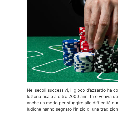
Nei secoli successivi, il gioco d’azzardo ha c
lotteria risale a oltre 2000 anni fa e veniva u
anche un modo per sfuggire alle difficoltà quo
ludiche hanno segnato l’inizio di una tradizio