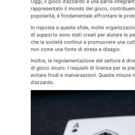
Oggi, il gioco d’azzardo è una parte integrant
rappresentato il mondo del gioco, contribuend
popolarità, è fondamentale affrontare le prob
In risposta a queste sfide, molte organizzaz
di supporto sono stati creati per aiutare le 
che la società continui a promuovere una cultu
non come una fonte di stress e disagio.
Inoltre, la regolamentazione del settore è di
di gioco sicuro. I requisiti di licenza per le 
evitare frodi e malversazioni. Queste misure 
d’azzardo.