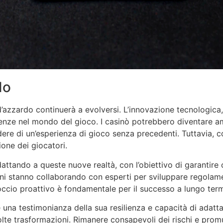
do
azzardo continuerà a evolversi. L’innovazione tecnologica, co
nze nel mondo del gioco. I casinò potrebbero diventare amb
dere di un’esperienza di gioco senza precedenti. Tuttavia, 
ione dei giocatori.
attando a queste nuove realtà, con l’obiettivo di garantir
erni stanno collaborando con esperti per sviluppare regolam
ccio proattivo è fondamentale per il successo a lungo termi
è una testimonianza della sua resilienza e capacità di adatt
olte trasformazioni. Rimanere consapevoli dei rischi e pro