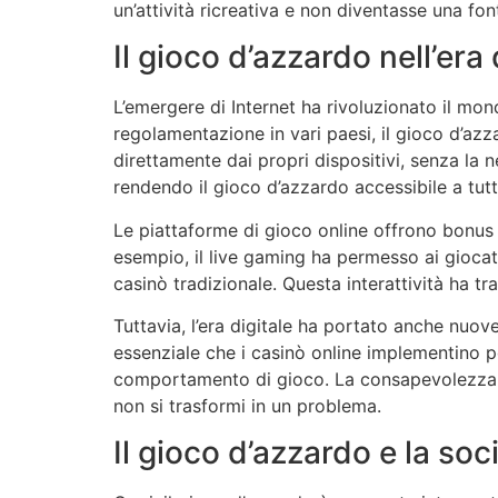
un’attività ricreativa e non diventasse una fon
Il gioco d’azzardo nell’era 
L’emergere di Internet ha rivoluzionato il mond
regolamentazione in vari paesi, il gioco d’az
direttamente dai propri dispositivi, senza la 
rendendo il gioco d’azzardo accessibile a tutt
Le piattaforme di gioco online offrono bonus 
esempio, il live gaming ha permesso ai giocato
casinò tradizionale. Questa interattività ha t
Tuttavia, l’era digitale ha portato anche nuove
essenziale che i casinò online implementino pol
comportamento di gioco. La consapevolezza de
non si trasformi in un problema.
Il gioco d’azzardo e la so