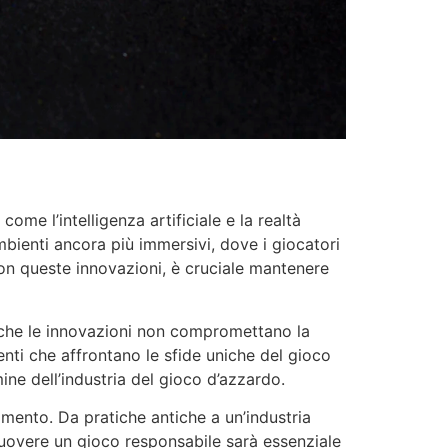
me l’intelligenza artificiale e la realtà
ienti ancora più immersivi, dove i giocatori
con queste innovazioni, è cruciale mantenere
e che le innovazioni non compromettano la
enti che affrontano le sfide uniche del gioco
ne dell’industria del gioco d’azzardo.
amento. Da pratiche antiche a un’industria
muovere un gioco responsabile sarà essenziale