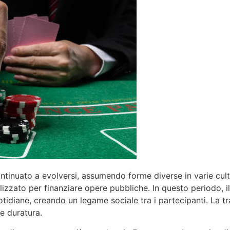
ontinuato a evolversi, assumendo forme diverse in varie cultu
tilizzato per finanziare opere pubbliche. In questo periodo, i
tidiane, creando un legame sociale tra i partecipanti. La tr
ne duratura.