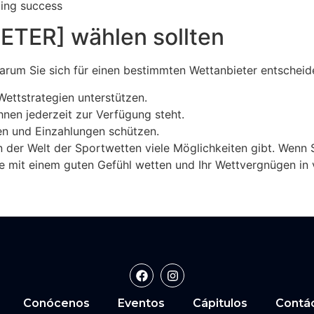
TER] wählen sollten
warum Sie sich für einen bestimmten Wettanbieter entscheide
Wettstrategien unterstützen.
hnen jederzeit zur Verfügung steht.
en und Einzahlungen schützen.
 der Welt der Sportwetten viele Möglichkeiten gibt. Wenn 
e mit einem guten Gefühl wetten und Ihr Wettvergnügen in 
Conócenos
Eventos
Cápitulos
Contá