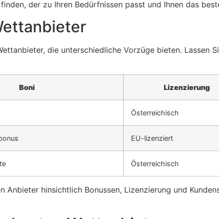
u finden, der zu Ihren Bedürfnissen passt und Ihnen das bes
Wettanbieter
ettanbieter, die unterschiedliche Vorzüge bieten. Lassen Si
Boni
Lizenzierung
Österreichisch
bonus
EU-lizenziert
te
Österreichisch
en Anbieter hinsichtlich Bonussen, Lizenzierung und Kunden