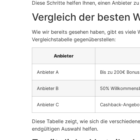
Diese Schritte helfen Ihnen, einen Anbieter z
Vergleich der besten 
Wie wir bereits gesehen haben, gibt es viele W
Vergleichstabelle gegenüberstellen:
Anbieter
Anbieter A
Bis zu 200€ Bonus
Anbieter B
50% Willkommens
Anbieter C
Cashback-Angebo
Diese Tabelle zeigt, wie sich die verschieden
endgültigen Auswahl helfen.