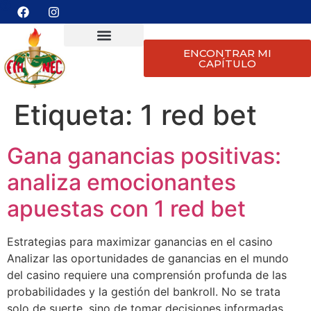
ENCONTRAR MI
CAPÍTULO
Etiqueta:
1 red bet
Gana ganancias positivas:
analiza emocionantes
apuestas con 1 red bet
Estrategias para maximizar ganancias en el casino
Analizar las oportunidades de ganancias en el mundo
del casino requiere una comprensión profunda de las
probabilidades y la gestión del bankroll. No se trata
solo de suerte, sino de tomar decisiones informadas