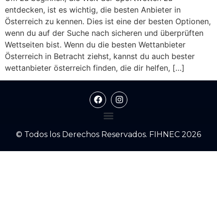
entdecken, ist es wichtig, die besten Anbieter in
Österreich zu kennen. Dies ist eine der besten Optionen,
wenn du auf der Suche nach sicheren und überprüften
Wettseiten bist. Wenn du die besten Wettanbieter
Österreich in Betracht ziehst, kannst du auch bester
wettanbieter österreich finden, die dir helfen, […]
© Todos los Derechos Reservados. FIHNEC 2026